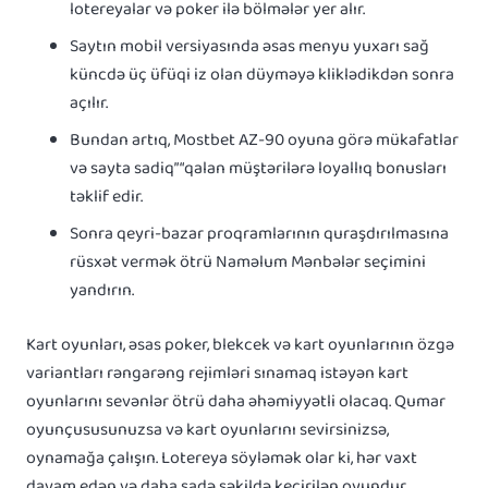
lotereyalar və poker ilə bölmələr yer alır.
Saytın mobil versiyasında əsas menyu yuxarı sağ
küncdə üç üfüqi iz olan düyməyə kliklədikdən sonra
açılır.
Bundan artıq, Mostbet AZ-90 oyuna görə mükafatlar
və sayta sadiq” “qalan müştərilərə loyallıq bonusları
təklif edir.
Sonra qeyri-bazar proqramlarının quraşdırılmasına
rüsxət vermək ötrü Naməlum Mənbələr seçimini
yandırın.
Kart oyunları, əsas poker, blekcek və kart oyunlarının özgə
variantları rəngarəng rejimləri sınamaq istəyən kart
oyunlarını sevənlər ötrü daha əhəmiyyətli olacaq. Qumar
oyunçususunuzsa və kart oyunlarını sevirsinizsə,
oynamağa çalışın. Lotereya söyləmək olar ki, hər vaxt
davam edən və daha sadə şəkildə keçirilən oyundur,