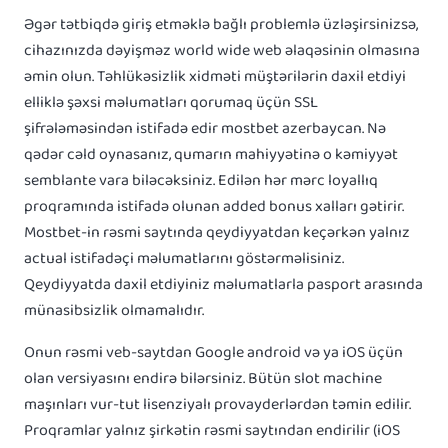
Əgər tətbiqdə giriş etməklə bağlı problemlə üzləşirsinizsə,
cihazınızda dəyişməz world wide web əlaqəsinin olmasına
əmin olun. Təhlükəsizlik xidməti müştərilərin daxil etdiyi
elliklə şəxsi məlumatları qorumaq üçün SSL
şifrələməsindən istifadə edir mostbet azerbaycan. Nə
qədər cəld oynasanız, qumarın mahiyyətinə o kəmiyyət
semblante vara biləcəksiniz. Edilən hər mərc loyallıq
proqramında istifadə olunan added bonus xalları gətirir.
Mostbet-in rəsmi saytında qeydiyyatdan keçərkən yalnız
actual istifadəçi məlumatlarını göstərməlisiniz.
Qeydiyyatda daxil etdiyiniz məlumatlarla pasport arasında
münasibsizlik olmamalıdır.
Onun rəsmi veb-saytdan Google android və ya iOS üçün
olan versiyasını endirə bilərsiniz. Bütün slot machine
maşınları vur-tut lisenziyalı provayderlərdən təmin edilir.
Proqramlar yalnız şirkətin rəsmi saytından endirilir (iOS