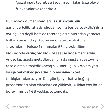
“gözəl mərc təcrübəsi təqdim edir, lakin bəzi əlavə
funksiyalar və rahatlıqla.
Bu var-yox qumar oyunları ilə üstüörtülü elli
qanunvericilik rahatlandıqdan sonra baş verəcəkdir. Yalnız
oyunçuları deyil, həm də tərəfdaşları bihuş edən yaradıcı
həlləri sayəsində şirkət ən innovativ tərtibatçılar
sırasındadır. Pulsuz fırlanmalar 55 əvəzsiz dönmə
bloklarında verilir, hər blok 24 saat ərzində mərc edilir.
Ancaq lap asudə metodlardan biri də müştəri dəstəyi ilə
təsdiqləmə etməkdir. Ancaq sükunət üçün SPA versiyası
başqa bukmeker şirkətlərinin, məsələn, 1xbet
tətbiqlərindən az yox. Düzgün işləyir, hətta boğuq
prosessorları olan cihazlara da yükləyir, 10 ildən çox ibtidai
buraxılmış və 1 GB yaddaş tutumu ilə.
Post anterior
Próximo post