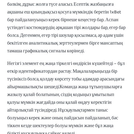
бәлкім, дұрыс жолға түсе аласыз. Есептік жазбаңызға
ақшаны еш қиындықсыз қосуға мүмкіндік беретін 1xBet
бар пайдалануыңыз керек бірнеше кеңестер бар. Аспан
үстіндегі костюмдердің әрқашан тірі жолдары бар, егер бар
болса. Дегенмен, егер тірі шоулар қосылмаса, әр адам үшін
бекітілген аналитикалық зерттеулермен бірге мансаптың
тамаша графикалық сигналы көрінеді.
Негізгі элемент ең жаңа тіркелгі өндірісін күшейтеді – бұл
өткір идентификатордан растау. Мақалаларыңызда бір
түсініксіз болса, қолдау көрсету тобы адамдар арасындағы
айырмашылықты шешеді.Команда жаңа тұтынушыларға
жазылу қалай болатынын, сіздің кодыңыз ұмытылып
қалуы мүмкін жағдайда оны қалай өңдеу керектігін
айтарлықтай түсіндіреді. Нұсқаулықтармен таныс
болуыңыз керек және оның пайдасын пайдаланып, бәс
тіккен кезде шектеулер болуы мүмкін және бұл жаңа
білікті нұсқаулыққа сәйкес келеді.