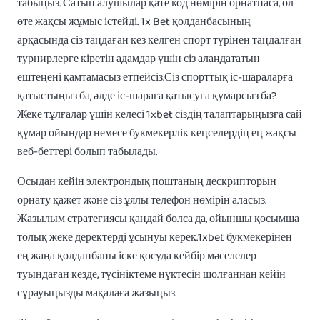
табыңыз. Сатып алушылар қате код нөмірін орнатпаса, ол
өте жақсы жұмыс істейді. 1x Bet қолданбасының
арқасында сіз таңдаған кез келген спорт түрінен таңдалған
турнирлерге кіретін адамдар үшін сіз алаңдататын
ештеңені қамтамасыз етпейсіз.Сіз спорттық іс-шараларға
қатыстыңыз ба, әлде іс-шараға қатысуға құмарсыз ба?
Жеке тұлғалар үшін келесі 1xbet сіздің талаптарыңызға сай
құмар ойындар немесе букмекерлік кеңселердің ең жақсы
веб-беттері болып табылады.
Осыдан кейін электрондық поштаның дескрипторын
орнату қажет және сіз ұялы телефон нөмірін аласыз.
Жазылым стратегиясы қандай болса да, ойыншы қосымша
толық жеке деректерді ұсынуы керек.1xbet букмекерінен
ең жаңа қолданбаны іске қосуда кейбір мәселелер
туындаған кезде, түсініктеме нүктесін шолғаннан кейін
сұрауыңызды мақалаға жазыңыз.