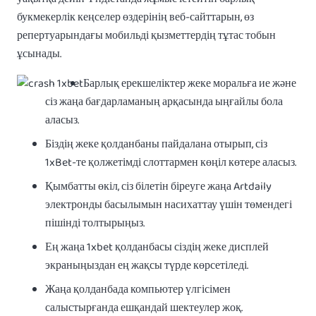
букмекерлік кеңселер өздерінің веб-сайттарын, өз
репертуарындағы мобильді қызметтердің тұтас тобын
ұсынады.
Барлық ерекшеліктер жеке моральға ие және
сіз жаңа бағдарламаның арқасында ыңғайлы бола
аласыз.
Біздің жеке қолданбаны пайдалана отырып, сіз
1xBet-те қолжетімді слоттармен көңіл көтере аласыз.
Қымбатты өкіл, сіз білетін біреуге жаңа Artdaily
электронды басылымын насихаттау үшін төмендегі
пішінді толтырыңыз.
Ең жаңа 1xbet қолданбасы сіздің жеке дисплей
экраныңыздан ең жақсы түрде көрсетіледі.
Жаңа қолданбада компьютер үлгісімен
салыстырғанда ешқандай шектеулер жоқ.