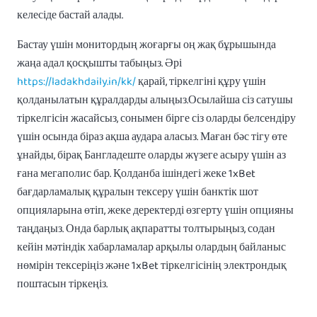
келесіде бастай алады.
Бастау үшін монитордың жоғарғы оң жақ бұрышында
жаңа адал қосқышты табыңыз. Әрі
https://ladakhdaily.in/kk/
қарай, тіркелгіні құру үшін
қолданылатын құралдарды алыңыз.Осылайша сіз сатушы
тіркелгісін жасайсыз, сонымен бірге сіз оларды белсендіру
үшін осында біраз ақша аудара аласыз. Маған бәс тігу өте
ұнайды, бірақ Бангладеште оларды жүзеге асыру үшін аз
ғана мегаполис бар. Қолданба ішіндегі жеке 1xBet
бағдарламалық құралын тексеру үшін банктік шот
опцияларына өтіп, жеке деректерді өзгерту үшін опцияны
таңдаңыз. Онда барлық ақпаратты толтырыңыз, содан
кейін мәтіндік хабарламалар арқылы олардың байланыс
нөмірін тексеріңіз және 1xBet тіркелгісінің электрондық
поштасын тіркеңіз.