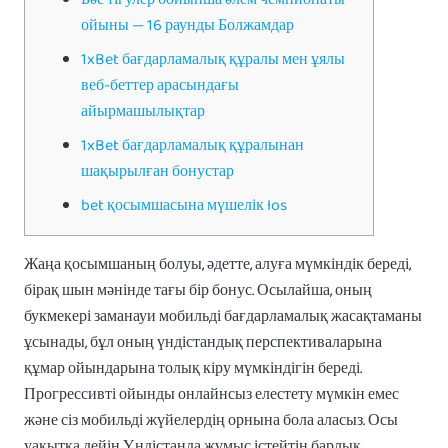
ойыны — 16 раунды Болжамдар
1xBet бағдарламалық құралы мен ұялы
веб-беттер арасындағы
айырмашылықтар
1xBet бағдарламалық құралынан
шақырылған бонустар
bet қосымшасына мүшелік Ios
Жаңа қосымшаның болуы, әдетте, алуға мүмкіндік береді,
бірақ шын мәнінде тағы бір бонус. Осылайша, оның
букмекері заманауи мобильді бағдарламалық жасақтаманы
ұсынады, бұл оның үндістандық перспективаларына
құмар ойындарына толық кіру мүмкіндігін береді.
Прогрессивті ойынды онлайнсыз елестету мүмкін емес
және сіз мобильді жүйелердің орнына бола аласыз.
Осы
уақытқа дейін Үндістанда жұмыс істейтін барлық