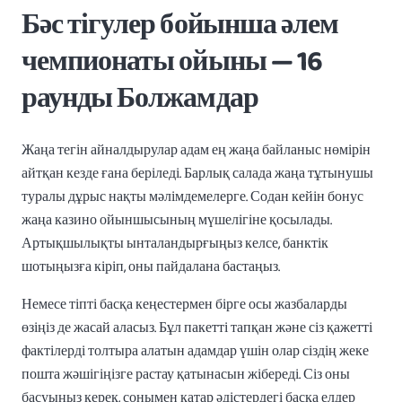
Бәс тігулер бойынша әлем
чемпионаты ойыны — 16
раунды Болжамдар
Жаңа тегін айналдырулар адам ең жаңа байланыс нөмірін
айтқан кезде ғана беріледі. Барлық салада жаңа тұтынушы
туралы дұрыс нақты мәлімдемелерге. Содан кейін бонус
жаңа казино ойыншысының мүшелігіне қосылады.
Артықшылықты ынталандырғыңыз келсе, банктік
шотыңызға кіріп, оны пайдалана бастаңыз.
Немесе тіпті басқа кеңестермен бірге осы жазбаларды
өзіңіз де жасай аласыз. Бұл пакетті тапқан және сіз қажетті
фактілерді толтыра алатын адамдар үшін олар сіздің жеке
пошта жәшігіңізге растау қатынасын жібереді. Сіз оны
басуыңыз керек, сонымен қатар әдістердегі басқа елдер