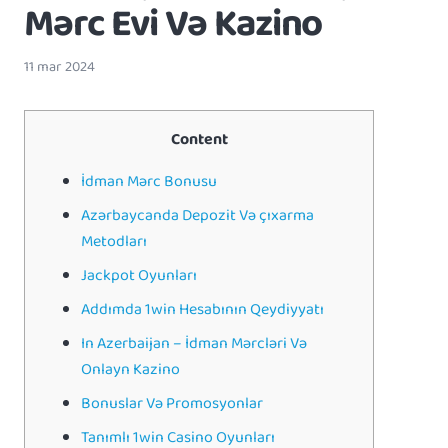
Mərc Evi Və Kazino
11 mar 2024
Content
İdman Mərc Bonusu
Azərbaycanda Depozit Və çıxarma
Metodları
Jackpot Oyunları
Addımda 1win Hesabının Qeydiyyatı
In Azerbaijan – İdman Mərcləri Və
Onlayn Kazino
Bonuslar Və Promosyonlar
Tanımlı 1win Casino Oyunları