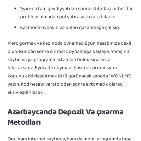
1win-də tam qeydiyyatdan sonra istifadəçilər heç bir
problem olmadan pul yatıra və çıxara bilərlər.
Kazinoda oynayın və onları qazanmağa çalışın.
Mərc görmək və kazinoda oynamaq üçün hesabınıza daxil
olun. Bundan sonra siz mərc oynamağa başlaya, həmçinin
saytın və ya proqramın istənilən bölməsinə keçə
biləcəksiniz. Eyni adlı düyməni basın və promosyon
kodunu aktivləşdirmək ötrü görünəcək sahədə 1WONLMX
yazın. Kod hesabı yaratdıqdan sonra avtomatik olaraq
aktivləşdiriləcək.
Azərbaycanda Depozit Və çıxarma
Metodları
Onu həm internet saytında, həm də mobil proqramda tapa