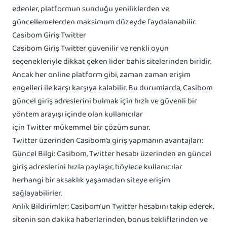
edenler, platformun sunduğu yeniliklerden ve
güncellemelerden maksimum düzeyde faydalanabilir.
Casibom Giriş Twitter
Casibom Giriş Twitter güvenilir ve renkli oyun
seçenekleriyle dikkat çeken lider bahis sitelerinden biridir.
Ancak her online platform gibi, zaman zaman erişim
engelleri ile karşı karşıya kalabilir. Bu durumlarda, Casibom
güncel giriş adreslerini bulmak için hızlı ve güvenli bir
yöntem arayışı içinde olan kullanıcılar
için Twitter mükemmel bir çözüm sunar.
Twitter üzerinden Casibom’a giriş yapmanın avantajları:
Güncel Bilgi: Casibom, Twitter hesabı üzerinden en güncel
giriş adreslerini hızla paylaşır, böylece kullanıcılar
herhangi bir aksaklık yaşamadan siteye erişim
sağlayabilirler.
Anlık Bildirimler: Casibom’un Twitter hesabını takip ederek,
sitenin son dakika haberlerinden, bonus tekliflerinden ve