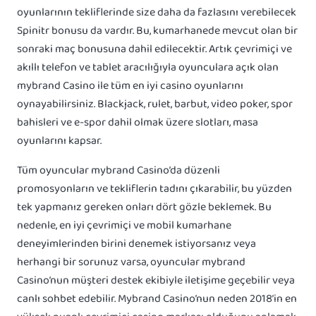
oyunlarının tekliflerinde size daha da fazlasını verebilecek
Spinitr bonusu da vardır. Bu, kumarhanede mevcut olan bir
sonraki maç bonusuna dahil edilecektir. Artık çevrimiçi ve
akıllı telefon ve tablet aracılığıyla oyunculara açık olan
mybrand Casino ile tüm en iyi casino oyunlarını
oynayabilirsiniz. Blackjack, rulet, barbut, video poker, spor
bahisleri ve e-spor dahil olmak üzere slotları, masa
oyunlarını kapsar.
Tüm oyuncular mybrand Casino’da düzenli
promosyonların ve tekliflerin tadını çıkarabilir, bu yüzden
tek yapmanız gereken onları dört gözle beklemek. Bu
nedenle, en iyi çevrimiçi ve mobil kumarhane
deneyimlerinden birini denemek istiyorsanız veya
herhangi bir sorunuz varsa, oyuncular mybrand
Casino’nun müşteri destek ekibiyle iletişime geçebilir veya
canlı sohbet edebilir. Mybrand Casino’nun neden 2018’in en