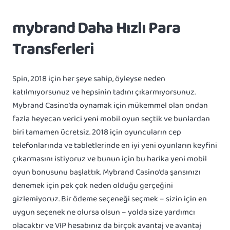
mybrand Daha Hızlı Para
Transferleri
Spin, 2018 için her şeye sahip, öyleyse neden
katılmıyorsunuz ve hepsinin tadını çıkarmıyorsunuz.
Mybrand Casino’da oynamak için mükemmel olan ondan
fazla heyecan verici yeni mobil oyun seçtik ve bunlardan
biri tamamen ücretsiz. 2018 için oyuncuların cep
telefonlarında ve tabletlerinde en iyi yeni oyunların keyfini
çıkarmasını istiyoruz ve bunun için bu harika yeni mobil
oyun bonusunu başlattık. Mybrand Casino’da şansınızı
denemek için pek çok neden olduğu gerçeğini
gizlemiyoruz. Bir ödeme seçeneği seçmek – sizin için en
uygun seçenek ne olursa olsun – yolda size yardımcı
olacaktır ve VIP hesabınız da birçok avantaj ve avantaj