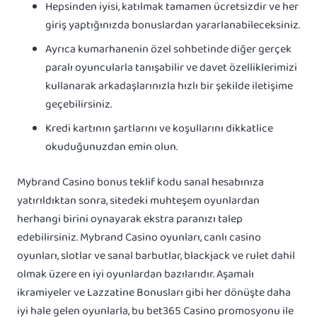
Hepsinden iyisi, katılmak tamamen ücretsizdir ve her
giriş yaptığınızda bonuslardan yararlanabileceksiniz.
Ayrıca kumarhanenin özel sohbetinde diğer gerçek
paralı oyuncularla tanışabilir ve davet özelliklerimizi
kullanarak arkadaşlarınızla hızlı bir şekilde iletişime
geçebilirsiniz.
Kredi kartının şartlarını ve koşullarını dikkatlice
okuduğunuzdan emin olun.
Mybrand Casino bonus teklif kodu sanal hesabınıza
yatırıldıktan sonra, sitedeki muhteşem oyunlardan
herhangi birini oynayarak ekstra paranızı talep
edebilirsiniz. Mybrand Casino oyunları, canlı casino
oyunları, slotlar ve sanal barbutlar, blackjack ve rulet dahil
olmak üzere en iyi oyunlardan bazılarıdır. Aşamalı
ikramiyeler ve Lazzatine Bonusları gibi her dönüşte daha
iyi hale gelen oyunlarla, bu bet365 Casino promosyonu ile