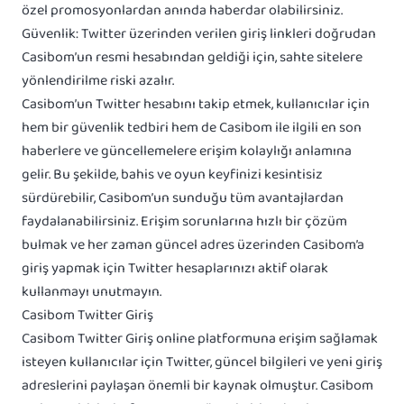
özel promosyonlardan anında haberdar olabilirsiniz.
Güvenlik: Twitter üzerinden verilen giriş linkleri doğrudan
Casibom’un resmi hesabından geldiği için, sahte sitelere
yönlendirilme riski azalır.
Casibom’un Twitter hesabını takip etmek, kullanıcılar için
hem bir güvenlik tedbiri hem de Casibom ile ilgili en son
haberlere ve güncellemelere erişim kolaylığı anlamına
gelir. Bu şekilde, bahis ve oyun keyfinizi kesintisiz
sürdürebilir, Casibom’un sunduğu tüm avantajlardan
faydalanabilirsiniz. Erişim sorunlarına hızlı bir çözüm
bulmak ve her zaman güncel adres üzerinden Casibom’a
giriş yapmak için Twitter hesaplarınızı aktif olarak
kullanmayı unutmayın.
Casibom Twitter Giriş
Casibom Twitter Giriş online platformuna erişim sağlamak
isteyen kullanıcılar için Twitter, güncel bilgileri ve yeni giriş
adreslerini paylaşan önemli bir kaynak olmuştur. Casibom