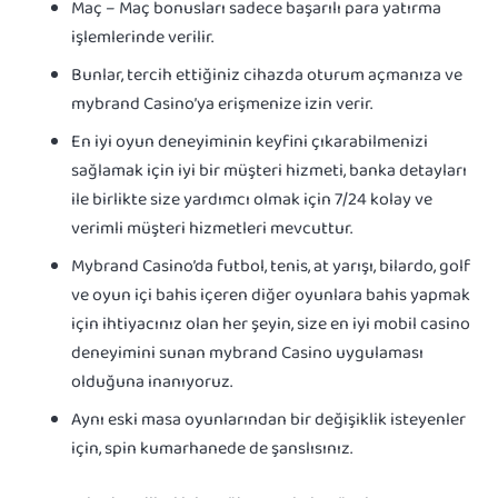
Maç – Maç bonusları sadece başarılı para yatırma
işlemlerinde verilir.
Bunlar, tercih ettiğiniz cihazda oturum açmanıza ve
mybrand Casino’ya erişmenize izin verir.
En iyi oyun deneyiminin keyfini çıkarabilmenizi
sağlamak için iyi bir müşteri hizmeti, banka detayları
ile birlikte size yardımcı olmak için 7/24 kolay ve
verimli müşteri hizmetleri mevcuttur.
Mybrand Casino’da futbol, tenis, at yarışı, bilardo, golf
ve oyun içi bahis içeren diğer oyunlara bahis yapmak
için ihtiyacınız olan her şeyin, size en iyi mobil casino
deneyimini sunan mybrand Casino uygulaması
olduğuna inanıyoruz.
Aynı eski masa oyunlarından bir değişiklik isteyenler
için, spin kumarhanede de şanslısınız.