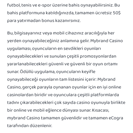
futbol, tenis ve e-spor üzerine bahis oynayabilirsiniz. Bu
bahis platformuna katıldığınızda, tamamen ücretsiz 50$
para yatırmadan bonus kazanırsınız.
Bu, bilgisayarınız veya mobil cihazınız aracılığıyla her
yerden oynayabileceğiniz anlamına gelir. Mybrand Casino
uygulaması, oyuncuların en sevdikleri oyunları
oynayabilecekleri ve sunulan çeşitli promosyonlardan
yararlanabilecekleri güvenli ve güvenli bir oyun ortamı
sunar. Ödüllü uygulama, oyuncuların keyifle
oynayabileceği oyunların tam listesini içerir: Mybrand
Casino, gerçek parayla oynanan oyunlar için en iyi online
casinolardan biridir ve oyunculara çeşitli platformlarda
tadını çıkarabilecekleri çok sayıda casino oyunuyla birlikte
bir online ve mobil eğlence dünyası sunar. Kısacası,
mybrand Casino tamamen güvenlidir ve tamamen eCogra
tarafından düzenlenir.