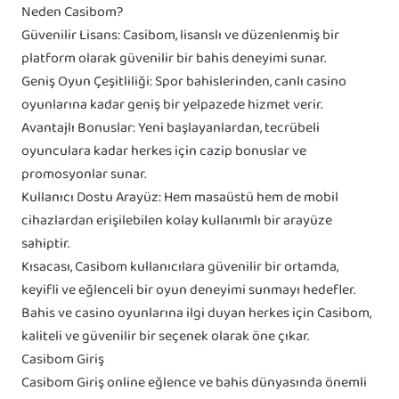
Neden Casibom?
Güvenilir Lisans: Casibom, lisanslı ve düzenlenmiş bir
platform olarak güvenilir bir bahis deneyimi sunar.
Geniş Oyun Çeşitliliği: Spor bahislerinden, canlı casino
oyunlarına kadar geniş bir yelpazede hizmet verir.
Avantajlı Bonuslar: Yeni başlayanlardan, tecrübeli
oyunculara kadar herkes için cazip bonuslar ve
promosyonlar sunar.
Kullanıcı Dostu Arayüz: Hem masaüstü hem de mobil
cihazlardan erişilebilen kolay kullanımlı bir arayüze
sahiptir.
Kısacası, Casibom kullanıcılara güvenilir bir ortamda,
keyifli ve eğlenceli bir oyun deneyimi sunmayı hedefler.
Bahis ve casino oyunlarına ilgi duyan herkes için Casibom,
kaliteli ve güvenilir bir seçenek olarak öne çıkar.
Casibom Giriş
Casibom Giriş online eğlence ve bahis dünyasında önemli