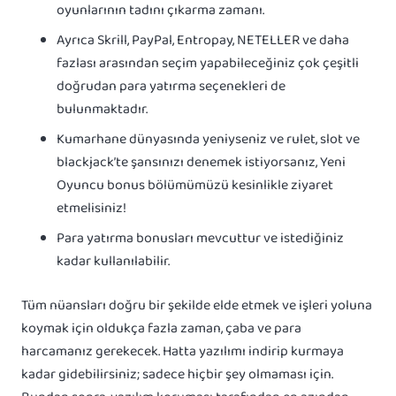
oyunlarının tadını çıkarma zamanı.
Ayrıca Skrill, PayPal, Entropay, NETELLER ve daha
fazlası arasından seçim yapabileceğiniz çok çeşitli
doğrudan para yatırma seçenekleri de
bulunmaktadır.
Kumarhane dünyasında yeniyseniz ve rulet, slot ve
blackjack’te şansınızı denemek istiyorsanız, Yeni
Oyuncu bonus bölümümüzü kesinlikle ziyaret
etmelisiniz!
Para yatırma bonusları mevcuttur ve istediğiniz
kadar kullanılabilir.
Tüm nüansları doğru bir şekilde elde etmek ve işleri yoluna
koymak için oldukça fazla zaman, çaba ve para
harcamanız gerekecek. Hatta yazılımı indirip kurmaya
kadar gidebilirsiniz; sadece hiçbir şey olmaması için.