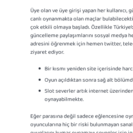
Üye olan ve üye girişi yapan her kullanıcı,
canlı oynanmakta olan maçlar bulabilecekt
çok etkili olmaya başladı. Özellikle Türkiye
güncelleme paylaşımlarını sosyal medya hes
adresini öğrenmek için hemen twitter, tele
ziyaret ediyor.
Bir kısmı yeniden site içerisinde har
Oyun açıldıktan sonra sağ alt bölümden
Slot severler artık internet üzerinden
oynayabilmekte.
Eğer parasına değil sadece eğlencesine oy
oyuncularına hiç bir riski bulunmayan sana
oyunlarını kumar oynamayı sevenler için inan