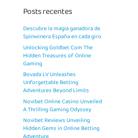
Posts recentes
Descubre la magia ganadora de
Spinwinera España en cada giro
Unlocking Goldbet Com The
Hidden Treasures of Online
Gaming
Bovada LV Unleashes
Unforgettable Betting
Adventures Beyond Limits
Novibet Online Casino Unveiled
A Thrilling Gaming Odyssey
Novibet Reviews Unveiling
Hidden Gems in Online Betting
Adventure