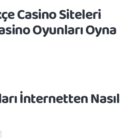
çe Casino Siteleri
Casino Oyunları Oyna
arı İnternetten Nasıl