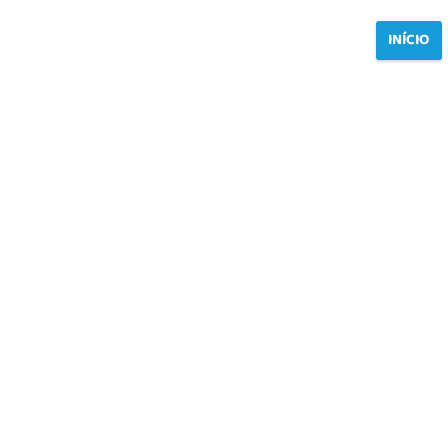
INÍCIO