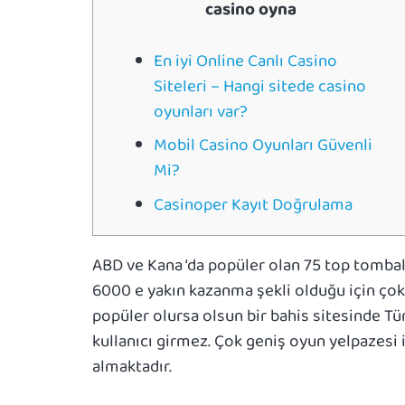
casino oyna
En iyi Online Canlı Casino
Siteleri – Hangi sitede casino
oyunları var?
Mobil Casino Oyunları Güvenli
Mi?
Casinoper Kayıt Doğrulama
ABD ve Kana ‘da popüler olan 75 top tombala
6000 e yakın kazanma şekli olduğu için çok s
popüler olursa olsun bir bahis sitesinde Tü
kullanıcı girmez. Çok geniş oyun yelpazesi i
almaktadır.