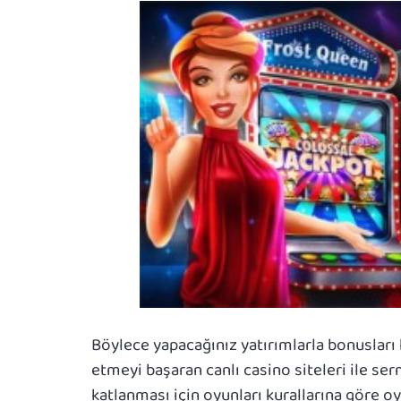
Böylece yapacağınız yatırımlarla bonusları
etmeyi başaran canlı casino siteleri ile serm
katlanması için oyunları kurallarına göre oyn