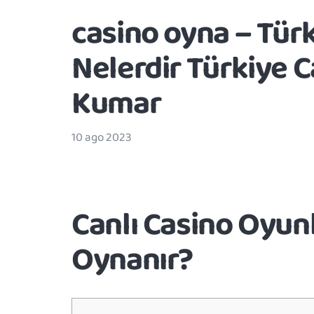
casino oyna – Türk
Nelerdir Türkiye 
Kumar
10 ago 2023
Canlı Casino Oyunl
Oynanır?