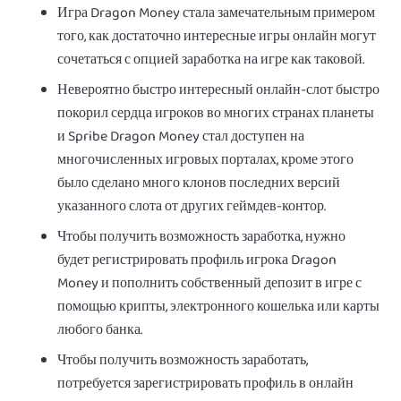
Игра Dragon Money стала замечательным примером
того, как достаточно интересные игры онлайн могут
сочетаться с опцией заработка на игре как таковой.
Невероятно быстро интересный онлайн-слот быстро
покорил сердца игроков во многих странах планеты
и Spribe Dragon Money стал доступен на
многочисленных игровых порталах, кроме этого
было сделано много клонов последних версий
указанного слота от других геймдев-контор.
Чтобы получить возможность заработка, нужно
будет регистрировать профиль игрока Dragon
Money и пополнить собственный депозит в игре с
помощью крипты, электронного кошелька или карты
любого банка.
Чтобы получить возможность заработать,
потребуется зарегистрировать профиль в онлайн