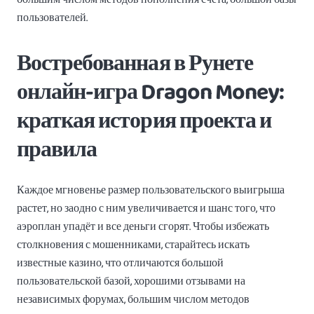
пользователей.
Востребованная в Рунете
онлайн-игра Dragon Money:
краткая история проекта и
правила
Каждое мгновенье размер пользовательского выигрыша
растет, но заодно с ним увеличивается и шанс того, что
аэроплан упадёт и все деньги сгорят. Чтобы избежать
столкновения с мошенниками, старайтесь искать
известные казино, что отличаются большой
пользовательской базой, хорошими отзывами на
независимых форумах, большим числом методов