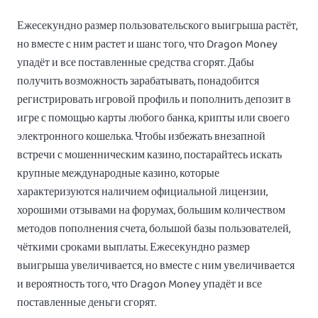
Ежесекундно размер пользовательского выигрыша растёт,
но вместе с ним растет и шанс того, что Dragon Money
упадёт и все поставленные средства сгорят. Дабы
получить возможность зарабатывать, понадобится
регистрировать игровой профиль и пополнить депозит в
игре с помощью карты любого банка, крипты или своего
электронного кошелька. Чтобы избежать внезапной
встречи с мошенническим казино, постарайтесь искать
крупные международные казино, которые
характеризуются наличием официальной лицензии,
хорошими отзывами на форумах, большим количеством
методов пополнения счета, большой базы пользователей,
чёткими сроками выплаты. Ежесекундно размер
выигрыша увеличивается, но вместе с ним увеличивается
и вероятность того, что Dragon Money упадёт и все
поставленные деньги сгорят.