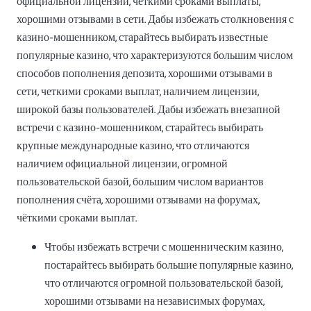
официальной лицензии, четкими сроками выплаты,
хорошими отзывами в сети. Дабы избежать столкновения с
казино-мошенником, старайтесь выбирать известные
популярные казино, что характеризуются большим числом
способов пополнения депозита, хорошими отзывами в
сети, четкими сроками выплат, наличием лицензии,
широкой базы пользователей. Дабы избежать внезапной
встречи с казино-мошенником, старайтесь выбирать
крупные международные казино, что отличаются
наличием официальной лицензии, огромной
пользовательской базой, большим числом вариантов
пополнения счёта, хорошими отзывами на форумах,
чёткими сроками выплат.
Чтобы избежать встречи с мошенническим казино,
постарайтесь выбирать большие популярные казино,
что отличаются огромной пользовательской базой,
хорошими отзывами на независимых форумах,