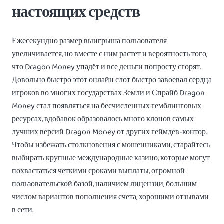
настоящих средств
Ежесекундно размер выигрыша пользователя
увеличивается, но вместе с ним растет и вероятность того,
что Dragon Money упадёт и все деньги попросту сгорят.
Довольно быстро этот онлайн слот быстро завоевал сердца
игроков во многих государствах Земли и Спрайб Dragon
Money стал появляться на бесчисленных гемблинговых
ресурсах, вдобавок образовалось много клонов самых
лучших версий Dragon Money от других геймдев-контор.
Чтобы избежать столкновения с мошенниками, старайтесь
выбирать крупные международные казино, которые могут
похвастаться четкими сроками выплаты, огромной
пользовательской базой, наличием лицензии, большим
числом вариантов пополнения счета, хорошими отзывами
в сети.