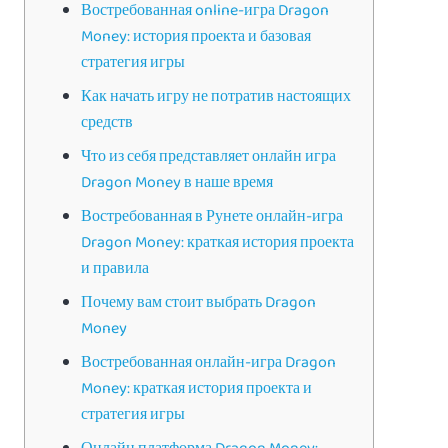
Востребованная online-игра Dragon
Money: история проекта и базовая
стратегия игры
Как начать игру не потратив настоящих
средств
Что из себя представляет онлайн игра
Dragon Money в наше время
Востребованная в Рунете онлайн-игра
Dragon Money: краткая история проекта
и правила
Почему вам стоит выбрать Dragon
Money
Востребованная онлайн-игра Dragon
Money: краткая история проекта и
стратегия игры