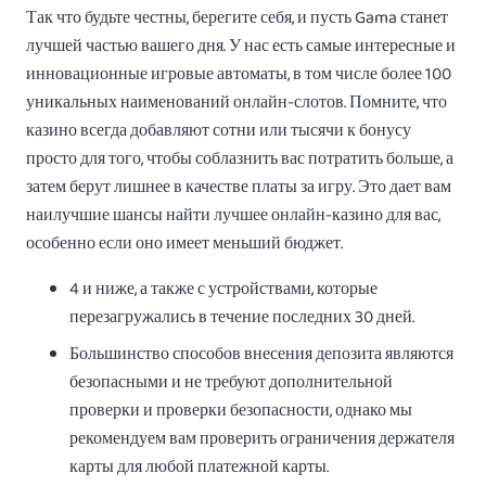
Так что будьте честны, берегите себя, и пусть Gama станет
лучшей частью вашего дня. У нас есть самые интересные и
инновационные игровые автоматы, в том числе более 100
уникальных наименований онлайн-слотов. Помните, что
казино всегда добавляют сотни или тысячи к бонусу
просто для того, чтобы соблазнить вас потратить больше, а
затем берут лишнее в качестве платы за игру. Это дает вам
наилучшие шансы найти лучшее онлайн-казино для вас,
особенно если оно имеет меньший бюджет.
4 и ниже, а также с устройствами, которые
перезагружались в течение последних 30 дней.
Большинство способов внесения депозита являются
безопасными и не требуют дополнительной
проверки и проверки безопасности, однако мы
рекомендуем вам проверить ограничения держателя
карты для любой платежной карты.