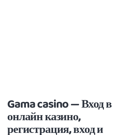
Gama casino — Вход в
онлайн казино,
регистрация, вход и