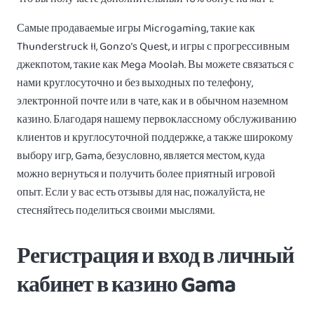
Самые продаваемые игры Microgaming, такие как
Thunderstruck II, Gonzo’s Quest, и игры с прогрессивным
джекпотом, такие как Mega Moolah. Вы можете связаться с
нами круглосуточно и без выходных по телефону,
электронной почте или в чате, как и в обычном наземном
казино. Благодаря нашему первоклассному обслуживанию
клиентов и круглосуточной поддержке, а также широкому
выбору игр, Gama, безусловно, является местом, куда
можно вернуться и получить более приятный игровой
опыт. Если у вас есть отзывы для нас, пожалуйста, не
стесняйтесь поделиться своими мыслями.
Регистрация и вход в личный
кабинет в казино Gama