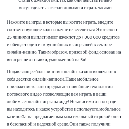
слоты с джекпотами, так как они действительно
могут сделать вас счастливыми и играть часами.
Нажмите на игры, в которые вы хотите играть, введите
соответствующие коды и начните веселиться. Этот слот с
25 линиями выплат имеет джекпот до 1 000 000 кредитов
и обещает один из крупнейших выигрышей в секторе
онлайн-казино. Таким образом, призовой фонд основан на
выигрыше от ставки, умноженной на 5x!
Подавляющее большинство онлайн-казино включают в
себя десятки онлайн-записей. Наше мобильное
приложение казино предлагает новейшие технологии
потокового видео, позволяющие вам играть в ваши
любимые онлайн-игры на ходу! Независимо от того, где
вы находитесь и какое устройство используете, мобильное
казино Gama предлагает вам максимальный игровой опыт
в безопасной и надежной среде. Они также получили