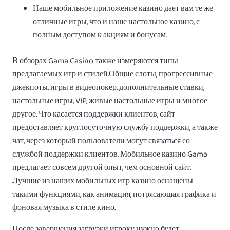
Наше мобильное приложение казино дает вам те же
отличные игры, что и наше настольное казино, с
полным доступом к акциям и бонусам.
В обзорах Gama Casino также измеряются типы
предлагаемых игр и стилей.Общие слоты, прогрессивные
джекпоты, игры в видеопокер, дополнительные ставки,
настольные игры, VIP, живые настольные игры и многое
другое. Что касается поддержки клиентов, сайт
предоставляет круглосуточную службу поддержки, а также
чат, через который пользователи могут связаться со
службой поддержки клиентов. Мобильное казино Gama
предлагает совсем другой опыт, чем основной сайт.
Лучшие из наших мобильных игр казино оснащены
такими функциями, как анимация, потрясающая графика и
фоновая музыка в стиле кино.
После завершения загрузки игроку нужно будет