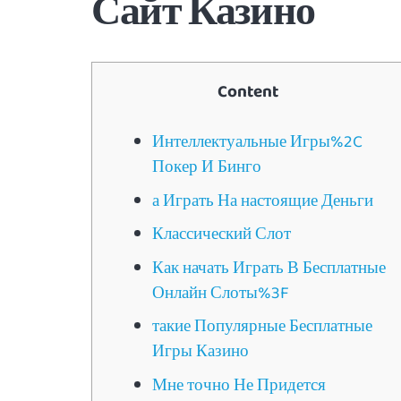
Сайт Казино
Content
Интеллектуальные Игры%2C
Покер И Бинго
а Играть На настоящие Деньги
Классический Слот
Как начать Играть В Бесплатные
Онлайн Слоты%3F
такие Популярные Бесплатные
Игры Казино
Мне точно Не Придется