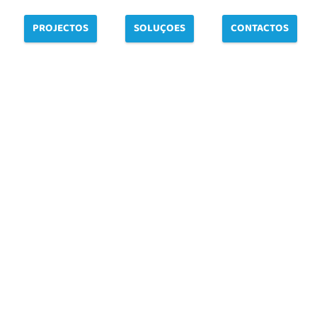
PROJECTOS
SOLUÇOES
CONTACTOS