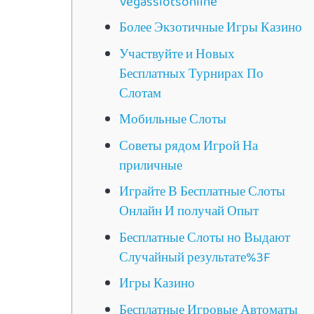
Vegasslotsonline
Более Экзотичные Игры Казино
Участвуйте и Новых
Бесплатных Турнирах По
Слотам
Мобильные Слоты
Советы рядом Игрой На
приличные
Играйте В Бесплатные Слоты
Онлайн И получай Опыт
Бесплатные Слоты но Выдают
Случайный результате%3F
Игры Казино
Бесплатные Игровые Автоматы