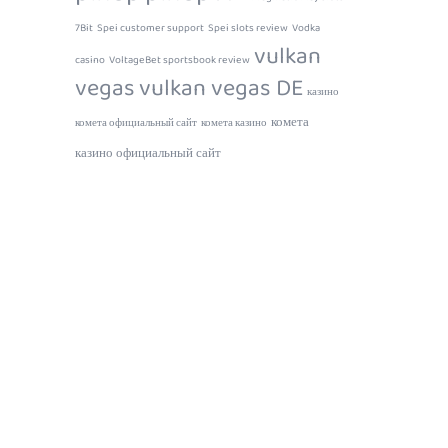
7Bit
Spei customer support
Spei slots review
Vodka
vulkan
casino
VoltageBet sportsbook review
vegas
vulkan vegas DE
казино
комета
комета официальный сайт
комета казино
казино официальный сайт