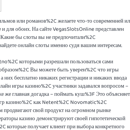
фильмов или романов%2C желаете что-то современней и
 и для обоих. На сайте VegasSlotsOnline представлен
 Какие бы слоты вы не предпочитали%2C
айдете онлайн слоты именно судя вашим интересам.
platno%2C которыми разрешали пользоваться сами
 образом%2C Вы можете быть уверен%2C что игры
а них бесплатно никаких регистрации и никаких ввода
нлайн игры казино%2C участники задавался вопросом –
е же главная догадка – поймать куш%3F Это объясняет
игр казино%2C как Netent%2C Novomatic%2C
 продвигают свой продукт на огромном рынке
ераторы казино демонстрируют своей гипотетической
C которые получает клиент при выбора конкретного