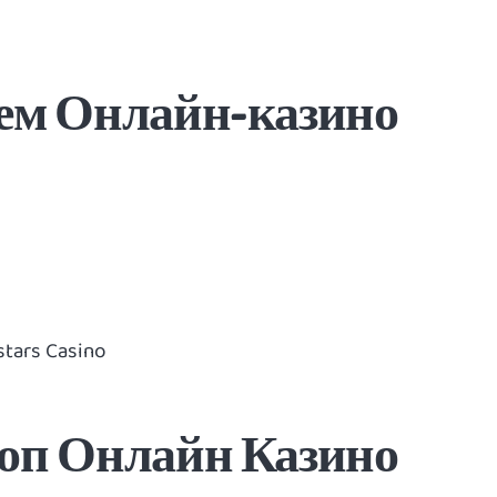
ем Онлайн-казино
tars Casino
оп Онлайн Казино