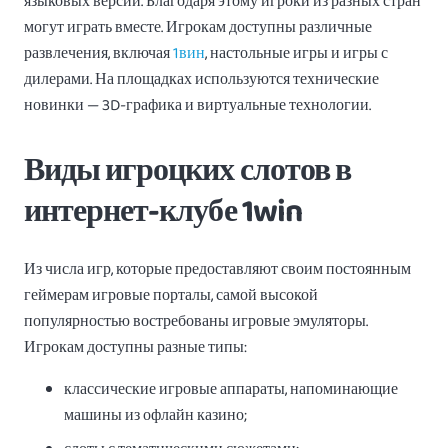
языковых версий. Благодаря этому игроки из разных стран
могут играть вместе. Игрокам доступны различные
развлечения, включая
1вин
, настольные игры и игры с
дилерами. На площадках используются технические
новинки — 3D-графика и виртуальные технологии.
Виды игроцких слотов в
интернет-клубе 1win
Из числа игр, которые предоставляют своим постоянным
геймерам игровые порталы, самой высокой
популярностью востребованы игровые эмуляторы.
Игрокам доступны разные типы:
классические игровые аппараты, напоминающие
машины из офлайн казино;