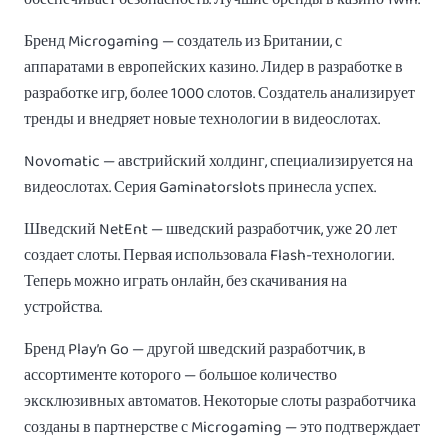
Бренд Microgaming — создатель из Британии, с
аппаратами в европейских казино. Лидер в разработке в
разработке игр, более 1000 слотов. Создатель анализирует
тренды и внедряет новые технологии в видеослотах.
Novomatic — австрийский холдинг, специализируется на
видеослотах. Серия Gaminatorslots принесла успех.
Шведский NetEnt — шведский разработчик, уже 20 лет
создает слоты. Первая использовала Flash-технологии.
Теперь можно играть онлайн, без скачивания на
устройства.
Бренд Play’n Go — другой шведский разработчик, в
ассортименте которого — большое количество
эксклюзивных автоматов. Некоторые слоты разработчика
созданы в партнерстве с Microgaming — это подтверждает