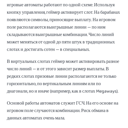
игровые автоматы работают по одной схеме. Используя
кнопку управления, геймер активирует слот. На барабанах
появляются символы, приносящие выплату. На игровом
поле располагаются выигрышные линии — по ним
складываются выигрышные комбинации. Число линий
может меняться от одной до пяти штук в традиционных
слотах и достигать сотен — в специальных.
В виртуальных слотах геймер может активировать разное
число линий — и от этого зависит размер выплаты. В
редких слотах призовые линии располагаются не только
горизонтально, по вертикальным линиям или по
диагонали, но и иначе (например, как в слотах Megaways).
Основой работы автоматов служит ГСЧ. На его основе на
игровом поле случаются комбинации. Риск обмана в
данных автоматах очень мала.