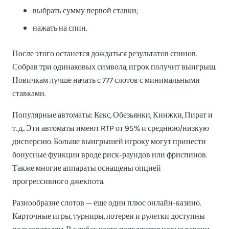
выбрать сумму первой ставки;
нажать на спин.
После этого останется дождаться результатов спинов.
Собрав три одинаковых символа, игрок получит выигрыш.
Новичкам лучше начать с 777 слотов с минимальными
ставками.
Популярные автоматы: Кекс, Обезьянки, Книжки, Пират и
т. д.. Эти автоматы имеют RTP от 95% и среднюю/низкую
дисперсию. Больше выигрышей игроку могут принести
бонусные функции вроде риск-раундов или фриспинов.
Также многие аппараты оснащены опцией
прогрессивного джекпота.
Разнообразие слотов — еще один плюс онлайн-казино.
Карточные игры, турниры, лотереи и рулетки доступны