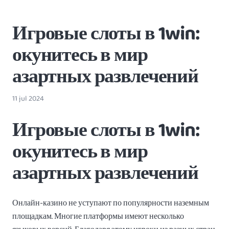
Игровые слоты в 1win:
окунитесь в мир
азартных развлечений
11 jul 2024
Игровые слоты в 1win:
окунитесь в мир
азартных развлечений
Онлайн-казино не уступают по популярности наземным
площадкам. Многие платформы имеют несколько