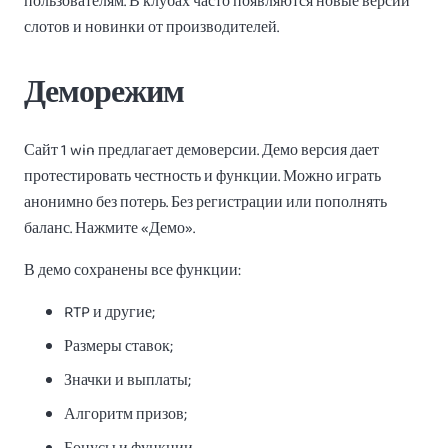
пользователям. В клубах часто появляются новые версии
слотов и новинки от производителей.
Деморежим
Сайт 1 win предлагает демоверсии. Демо версия дает
протестировать честность и функции. Можно играть
анонимно без потерь. Без регистрации или пополнять
баланс. Нажмите «Демо».
В демо сохранены все функции:
RTP и другие;
Размеры ставок;
Значки и выплаты;
Алгоритм призов;