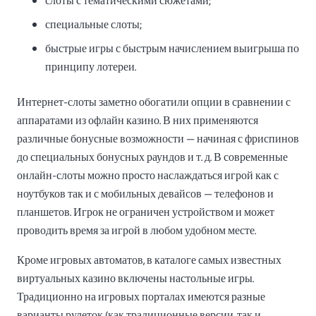
слоты с тематическими сюжетами;
специальные слоты;
быстрые игры с быстрым начислением выигрыша по
принципу лотереи.
Интернет-слоты заметно обогатили опции в сравнении с
аппаратами из офлайн казино. В них применяются
различные бонусные возможности — начиная с фриспинов
до специальных бонусных раундов и т. д. В современные
онлайн-слоты можно просто наслаждаться игрой как с
ноутбуков так и с мобильных девайсов — телефонов и
планшетов. Игрок не ограничен устройством и может
проводить время за игрой в любом удобном месте.
Кроме игровых автоматов, в каталоге самых известных
виртуальных казино включены настольные игры.
Традиционно на игровых порталах имеются разные
варианты рулеток (как традиционные версии, так и