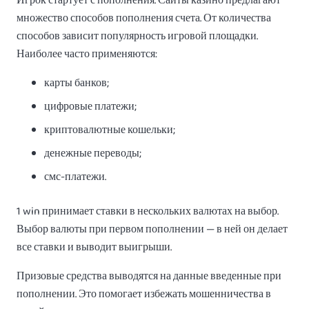
Игрок стартует с пополнения. Сайты казино предлагают
множество способов пополнения счета. От количества
способов зависит популярность игровой площадки.
Наиболее часто применяются:
карты банков;
цифровые платежи;
криптовалютные кошельки;
денежные переводы;
смс-платежи.
1 win принимает ставки в нескольких валютах на выбор.
Выбор валюты при первом пополнении — в ней он делает
все ставки и выводит выигрыши.
Призовые средства выводятся на данные введенные при
пополнении. Это помогает избежать мошенничества в