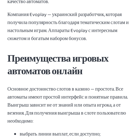
качество автоматов.
Компания Evoplay — украинский разработчик, которая
получила популярность благодаря тематическим слотам и
настольным играм. Аппараты Evoplay с интересным
сюжетом и богатым набором бонусов.
Преимущества игровых
автоматов онлайн
Основное достоинство слотов в казино — простота. Все
автоматы имеют простой интерфейс и понятные правила.
Выигрыш зависит не от знаний или опыта игрока, а от
везения. Для получения выигрыша в слоте пользователю
необходимо:
выбрать линии выплат, если доступно;