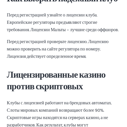
Перед регистрацией узнайте о лицензии клуба.
Европейские регуляторы предъявляют строгие
требования. Лицензии Мальты – лучшие среди оффшоров.
Перед регистрацией проверьте лицензию. Лицензию
можно проверить на сайте регулятора по номеру.
Лицензия действует определенное время.
Лицензированные казино
против скриптовых
Клубы с лицензией работают на брендовых автоматах.
Слоты мировых компаний возвращают более 90%.
Скриптовые игры находятся на серверах казино, а не
разработчиков. Как результат, клубы могут