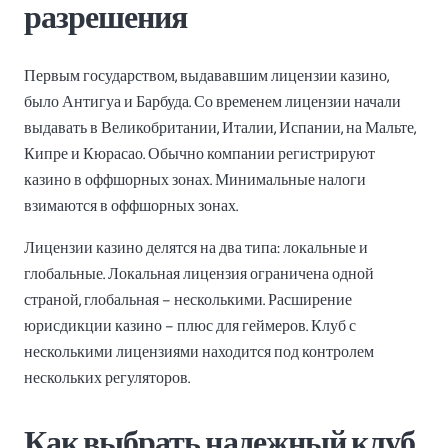
разрешения
Первым государством, выдававшим лицензии казино,
было Антигуа и Барбуда. Со временем лицензии начали
выдавать в Великобритании, Италии, Испании, на Мальте,
Кипре и Кюрасао. Обычно компании регистрируют
казино в оффшорных зонах. Минимальные налоги
взимаются в оффшорных зонах.
Лицензии казино делятся на два типа: локальные и
глобальные. Локальная лицензия ограничена одной
страной, глобальная – несколькими. Расширение
юрисдикции казино – плюс для геймеров. Клуб с
несколькими лицензиями находится под контролем
нескольких регуляторов.
Как выбрать надежный клуб