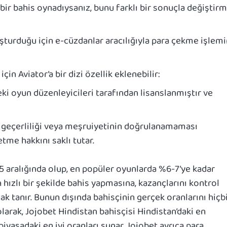
 bir bahis oynadıysanız, bunu farklı bir sonuçla değiştir
uşturduğu için e-cüzdanlar aracılığıyla para çekme işlem
çin Aviator’a bir dizi özellik eklenebilir:
eki oyun düzenleyicileri tarafından lisanslanmıştır ve
 geçerliliği veya meşruiyetinin doğrulanamaması
me hakkını saklı tutar.
 aralığında olup, en popüler oyunlarda %6-7’ye kadar
n hızlı bir şekilde bahis yapmasına, kazançlarını kontrol
k tanır. Bunun dışında bahisçinin gerçek oranlarını hiçb
arak, Jojobet Hindistan bahisçisi Hindistan’daki en
piyasadaki en iyi oranları sunar. Jojobet ayrıca para