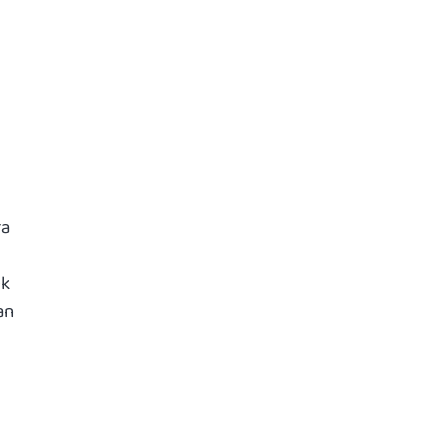
ra
ek
an