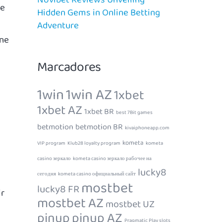
me
Hidden Gems in Online Betting
Adventure
ine
Marcadores
1win
1win AZ
1xbet
1xbet AZ
1xbet BR
best 7Bit games
betmotion
betmotion BR
kivaiphoneapp.com
kometa
VIP program
Klub28 loyalty program
kometa
casino зеркало
kometa casino зеркало рабочее на
lucky8
сегодня
kometa casino официальный сайт
mostbet
lucky8 FR
ir
mostbet AZ
mostbet UZ
pinup
pinup AZ
Pragmatic Play slots