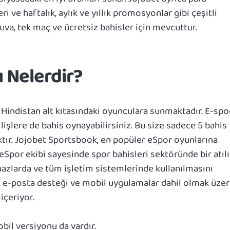
ri ve haftalık, aylık ve yıllık promosyonlar gibi çeşitli
va, tek maç ve ücretsiz bahisler için mevcuttur.
ı Nelerdir?
ni Hindistan alt kıtasındaki oyunculara sunmaktadır. E-spo
lişlere de bahis oynayabilirsiniz. Bu size sadece 5 bahis
ktır. Jojobet Sportsbook, en popüler eSpor oyunlarına
 eSpor ekibi sayesinde spor bahisleri sektöründe bir atıl
hazlarda ve tüm işletim sistemlerinde kullanılmasını
yın, e-posta desteği ve mobil uygulamalar dahil olmak üze
içeriyor.
obil versiyonu da vardır.