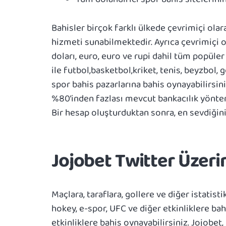
Bahisler birçok farklı ülkede çevrimiçi ol
hizmeti sunabilmektedir. Ayrıca çevrimiçi ol
doları, euro, euro ve rupi dahil tüm popüle
ile futbol,basketbol,kriket, tenis, beyzbol, 
spor bahis pazarlarına bahis oynayabilirsin
%80’inden fazlası mevcut bankacılık yönteml
Bir hesap oluşturduktan sonra, en sevdiğin
Jojobet Twitter Üzeri
Maçlara, taraflara, gollere ve diğer istatisti
hokey, e-spor, UFC ve diğer etkinliklere bah
etkinliklere bahis oynayabilirsiniz. Jojob