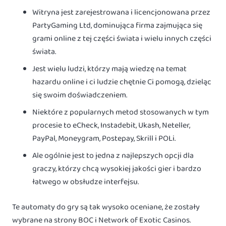
Witryna jest zarejestrowana i licencjonowana przez
PartyGaming Ltd, dominująca firma zajmująca się
grami online z tej części świata i wielu innych części
świata.
Jest wielu ludzi, którzy mają wiedzę na temat
hazardu online i ci ludzie chętnie Ci pomogą, dzieląc
się swoim doświadczeniem.
Niektóre z popularnych metod stosowanych w tym
procesie to eCheck, Instadebit, Ukash, Neteller,
PayPal, Moneygram, Postepay, Skrill i POLi.
Ale ogólnie jest to jedna z najlepszych opcji dla
graczy, którzy chcą wysokiej jakości gier i bardzo
łatwego w obsłudze interfejsu.
Te automaty do gry są tak wysoko oceniane, że zostały
wybrane na strony BOC i Network of Exotic Casinos.