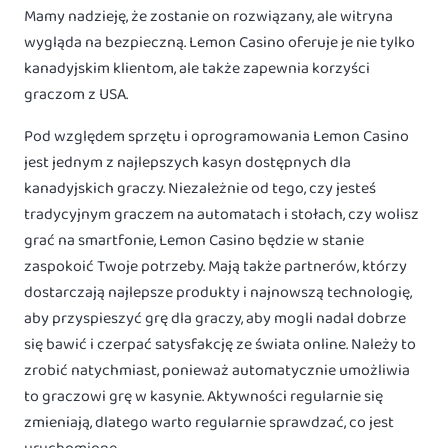
Mamy nadzieję, że zostanie on rozwiązany, ale witryna
wygląda na bezpieczną. Lemon Casino oferuje je nie tylko
kanadyjskim klientom, ale także zapewnia korzyści
graczom z USA.
Pod względem sprzętu i oprogramowania Lemon Casino
jest jednym z najlepszych kasyn dostępnych dla
kanadyjskich graczy. Niezależnie od tego, czy jesteś
tradycyjnym graczem na automatach i stołach, czy wolisz
grać na smartfonie, Lemon Casino będzie w stanie
zaspokoić Twoje potrzeby. Mają także partnerów, którzy
dostarczają najlepsze produkty i najnowszą technologię,
aby przyspieszyć grę dla graczy, aby mogli nadal dobrze
się bawić i czerpać satysfakcję ze świata online. Należy to
zrobić natychmiast, ponieważ automatycznie umożliwia
to graczowi grę w kasynie. Aktywności regularnie się
zmieniają, dlatego warto regularnie sprawdzać, co jest