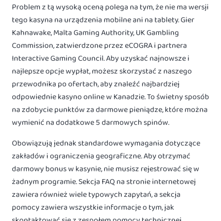
Problem z tą wysoką oceną polega na tym, że nie ma wersji
tego kasyna na urządzenia mobilne ani na tablety. Gier
Kahnawake, Malta Gaming Authority, UK Gambling
Commission, zatwierdzone przez eCOGRA i partnera
Interactive Gaming Council. Aby uzyskać najnowsze i
najlepsze opcje wypłat, możesz skorzystać z naszego
przewodnika po ofertach, aby znaleźć najbardziej
odpowiednie kasyno online w Kanadzie. To świetny sposób
na zdobycie punktów za darmowe pieniądze, które można
wymienić na dodatkowe 5 darmowych spinów.
Obowiązują jednak standardowe wymagania dotyczące
zakładów i ograniczenia geograficzne. Aby otrzymać
darmowy bonus w kasynie, nie musisz rejestrować się w
żadnym programie. Sekcja FAQ na stronie internetowej
zawiera również wiele typowych zapytań, a sekcja
pomocy zawiera wszystkie informacje o tym, jak
skontaktować się z zespołem pomocy technicznej.