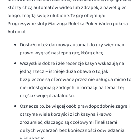
którzy chcą automatów wideo lub zdrapek, a nawet gier
bingo, znajdą swoje ulubione. Te gry obejmują:
Progresywne sloty Maczuga Ruletka Poker Wideo pokera
Automat
Dostałem też darmowy automat do gry, więc mam
prawo wygrać następną grę, którą chcę.
Wszystkie dobre i złe recenzje kasyn wskazują na
jedną rzecz – istnieje duża obawa o to, jak
bezpieczne są oferowane przez nie usługi, a mimo to
nie udostępniają żadnych informacji na temat tej
części swojej działalności.
Oznacza to, że więcej osób prawdopodobnie zagra i
otrzyma wiele korzyści z ich kasyna, i łatwo
zrozumieć, dlaczego są czołowymi finalistami
dużych wydarzeń, bez konieczności odwiedzania
wielu kasyn.