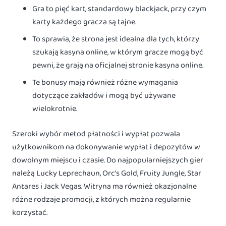
Gra to pięć kart, standardowy blackjack, przy czym
karty każdego gracza są tajne.
To sprawia, że ​​strona jest idealna dla tych, którzy
szukają kasyna online, w którym gracze mogą być
pewni, że grają na oficjalnej stronie kasyna online.
Te bonusy mają również różne wymagania
dotyczące zakładów i mogą być używane
wielokrotnie.
Szeroki wybór metod płatności i wypłat pozwala
użytkownikom na dokonywanie wypłat i depozytów w
dowolnym miejscu i czasie. Do najpopularniejszych gier
należą Lucky Leprechaun, Orc’s Gold, Fruity Jungle, Star
Antares i Jack Vegas. Witryna ma również okazjonalne
różne rodzaje promocji, z których można regularnie
korzystać.