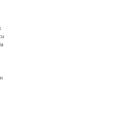
k
cu
da
ın