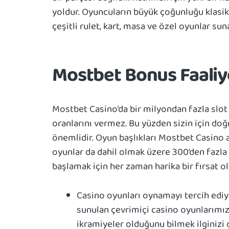
yoldur. Oyuncuların büyük çoğunluğu klasik 
çeşitli rulet, kart, masa ve özel oyunlar suna
Mostbet Bonus Faaliye
Mostbet Casino’da bir milyondan fazla slo
oranlarını vermez. Bu yüzden sizin için do
önemlidir. Oyun başlıkları Mostbet Casino 
oyunlar da dahil olmak üzere 300’den fazla
başlamak için her zaman harika bir fırsat 
Casino oyunları oynamayı tercih ediy
sunulan çevrimiçi casino oyunlarımı
ikramiyeler olduğunu bilmek ilginizi ç