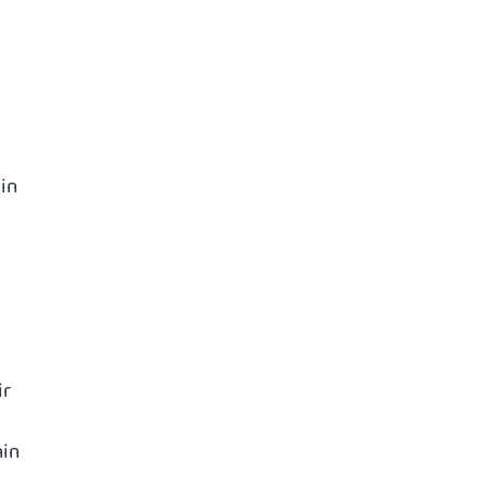
in
ir
nin