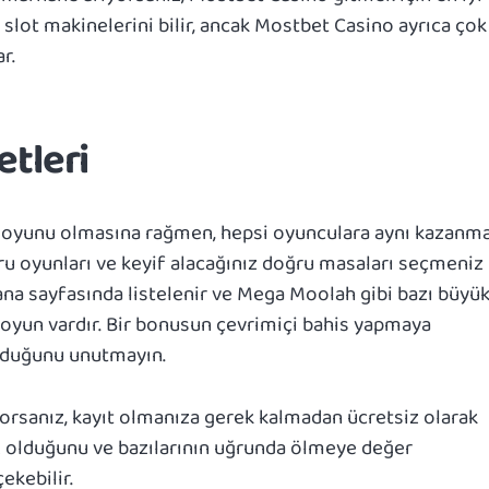
slot makinelerini bilir, ancak Mostbet Casino ayrıca çok
r.
tleri
t oyunu olmasına rağmen, hepsi oyunculara aynı kazanm
ğru oyunları ve keyif alacağınız doğru masaları seçmeniz
ana sayfasında listelenir ve Mega Moolah gibi bazı büyü
 oyun vardır. Bir bonusun çevrimiçi bahis yapmaya
olduğunu unutmayın.
orsanız, kayıt olmanıza gerek kalmadan ücretsiz olarak
z olduğunu ve bazılarının uğrunda ölmeye değer
ekebilir.