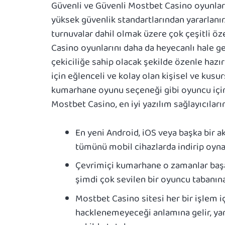
Güvenli ve Güvenli Mostbet Casino oyunlar
yüksek güvenlik standartlarından yararlanır.
turnuvalar dahil olmak üzere çok çeşitli öz
Casino oyunlarını daha da heyecanlı hale get
çekiciliğe sahip olacak şekilde özenle haz
için eğlenceli ve kolay olan kişisel ve kus
kumarhane oyunu seçeneği gibi oyuncu için 
Mostbet Casino, en iyi yazılım sağlayıcıları
En yeni Android, iOS veya başka bir akı
tümünü mobil cihazlarda indirip oyna
Çevrimiçi kumarhane o zamanlar başar
şimdi çok sevilen bir oyuncu tabanına
Mostbet Casino sitesi her bir işlem içi
hacklenemeyeceği anlamına gelir, yani