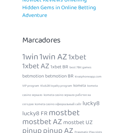
Hidden Gems in Online Betting
Adventure
Marcadores
1win
1win AZ
1xbet
1xbet AZ
1xbet BR
best 7Bit games
betmotion
betmotion BR
kivaiphoneapp.com
kometa
VIP program
Klub28 loyalty program
kometa
casino зеркало
kometa casino зеркало рабочее на
lucky8
сегодня
kometa casino официальный сайт
mostbet
lucky8 FR
mostbet AZ
mostbet UZ
pinup
pinup AZ
Pragmatic Play slots