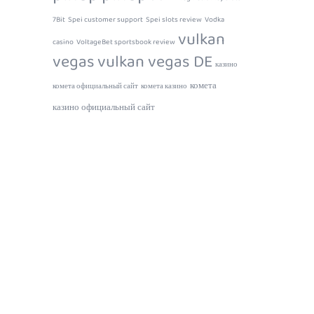
7Bit
Spei customer support
Spei slots review
Vodka
vulkan
casino
VoltageBet sportsbook review
vegas
vulkan vegas DE
казино
комета
комета официальный сайт
комета казино
казино официальный сайт