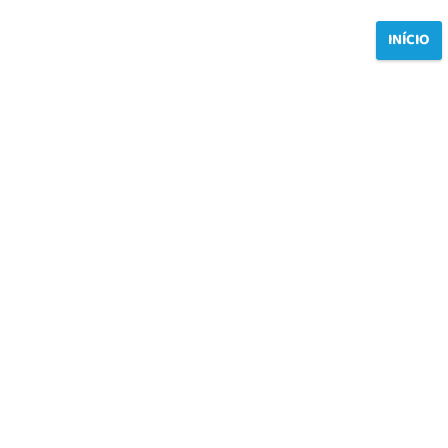
INÍCIO