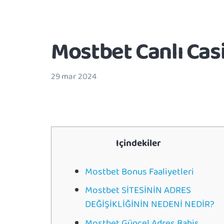
Mostbet Canlı Casi
29 mar 2024
Içindekiler
Mostbet Bonus Faaliyetleri
Mostbet SİTESİNİN ADRES
DEĞİŞİKLİĞİNİN NEDENİ NEDİR?
Mostbet Güncel Adres Bahis