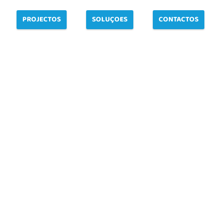
PROJECTOS
SOLUÇOES
CONTACTOS