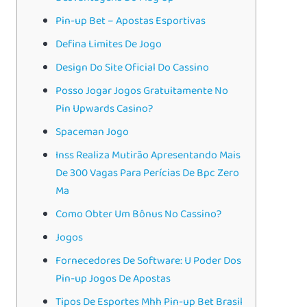
Pin-up Bet – Apostas Esportivas
Defina Limites De Jogo
Design Do Site Oficial Do Cassino
Posso Jogar Jogos Gratuitamente No
Pin Upwards Casino?
Spaceman Jogo
Inss Realiza Mutirão Apresentando Mais
De 300 Vagas Para Perícias De Bpc Zero
Ma
Como Obter Um Bônus No Cassino?
Jogos
Fornecedores De Software: U Poder Dos
Pin-up Jogos De Apostas
Tipos De Esportes Mhh Pin-up Bet Brasil