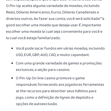
O Pin-Up aceita alguma variedade de moedas, incluindo
Reais, Dólares Americanos, Euros, Dólares Canadenses e
diversos outros. Ao fazer sua conta, você será solicitado” “a
good escolher uma moeda que deseja usar. É importante
escolher uma moeda la cual seja conveniente para você e
la cual você esteja familiarizado.
Você pode sacar fundos em várias moedas, incluindo
USD, EUR, GBP, AUD, CAD, e muito cependant.
Com uma grande variedade de games e promoções
exclusivas, a seção para cassino.
O Pin-Up On line casino promove o game
responsável, fornecendo aos jogadores ferramentas
at the recursos para absorber seus hábitos para
jogo, como a definição de lignes de depósito e
opções de autoexclusão.