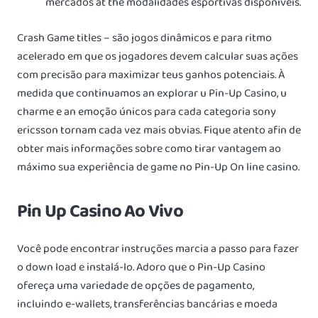
mercados at the modalidades esportivas disponíveis.
Crash Game titles – são jogos dinâmicos e para ritmo
acelerado em que os jogadores devem calcular suas ações
com precisão para maximizar teus ganhos potenciais. À
medida que continuamos an explorar u Pin-Up Casino, u
charme e an emoção únicos para cada categoria sony
ericsson tornam cada vez mais obvias. Fique atento afin de
obter mais informações sobre como tirar vantagem ao
máximo sua experiência de game no Pin-Up On line casino.
Pin Up Casino Ao Vivo
Você pode encontrar instruções marcia a passo para fazer
o down load e instalá-lo. Adoro que o Pin-Up Casino
ofereça uma variedade de opções de pagamento,
incluindo e-wallets, transferências bancárias e moeda