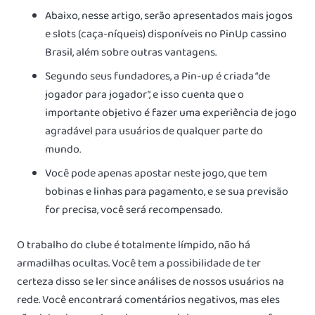
Abaixo, nesse artigo, serão apresentados mais jogos
e slots (caça-níqueis) disponíveis no PinUp cassino
Brasil, além sobre outras vantagens.
Segundo seus fundadores, a Pin-up é criada “de
jogador para jogador”, e isso cuenta que o
importante objetivo é fazer uma experiência de jogo
agradável para usuários de qualquer parte do
mundo.
Você pode apenas apostar neste jogo, que tem
bobinas e linhas para pagamento, e se sua previsão
for precisa, você será recompensado.
O trabalho do clube é totalmente límpido, não há
armadilhas ocultas. Você tem a possibilidade de ter
certeza disso se ler since análises de nossos usuários na
rede. Você encontrará comentários negativos, mas eles