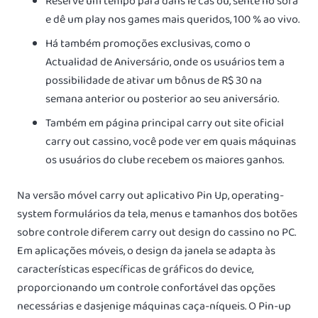
Reserve um tempo para dans le cas où, sente no sofá
e dê um play nos games mais queridos, 100 % ao vivo.
Há também promoções exclusivas, como o
Actualidad de Aniversário, onde os usuários tem a
possibilidade de ativar um bônus de R$ 30 na
semana anterior ou posterior ao seu aniversário.
Também em página principal carry out site oficial
carry out cassino, você pode ver em quais máquinas
os usuários do clube recebem os maiores ganhos.
Na versão móvel carry out aplicativo Pin Up, operating-
system formulários da tela, menus e tamanhos dos botões
sobre controle diferem carry out design do cassino no PC.
Em aplicações móveis, o design da janela se adapta às
características específicas de gráficos do device,
proporcionando um controle confortável das opções
necessárias e dasjenige máquinas caça-níqueis. O Pin-up