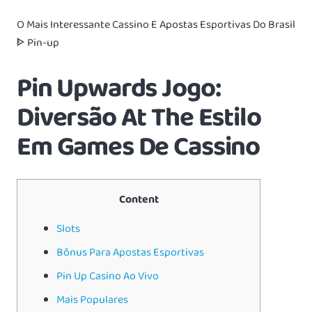
O Mais Interessante Cassino E Apostas Esportivas Do Brasil
ᐈ Pin-up
Pin Upwards Jogo:
Diversão At The Estilo
Em Games De Cassino
Content
Slots
Bônus Para Apostas Esportivas
Pin Up Casino Ao Vivo
Mais Populares