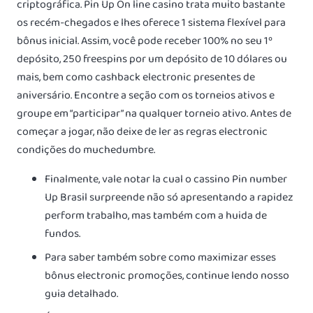
criptográfica. Pin Up On line casino trata muito bastante
os recém-chegados e lhes oferece 1 sistema flexível para
bônus inicial. Assim, você pode receber 100% no seu 1º
depósito, 250 freespins por um depósito de 10 dólares ou
mais, bem como cashback electronic presentes de
aniversário. Encontre a seção com os torneios ativos e
groupe em “participar” na qualquer torneio ativo. Antes de
começar a jogar, não deixe de ler as regras electronic
condições do muchedumbre.
Finalmente, vale notar la cual o cassino Pin number
Up Brasil surpreende não só apresentando a rapidez
perform trabalho, mas também com a huida de
fundos.
Para saber também sobre como maximizar esses
bônus electronic promoções, continue lendo nosso
guia detalhado.