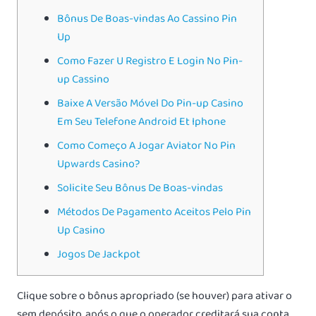
Bônus De Boas-vindas Ao Cassino Pin
Up
Como Fazer U Registro E Login No Pin-
up Cassino
Baixe A Versão Móvel Do Pin-up Casino
Em Seu Telefone Android Et Iphone
Como Começo A Jogar Aviator No Pin
Upwards Casino?
Solicite Seu Bônus De Boas-vindas
Métodos De Pagamento Aceitos Pelo Pin
Up Casino
Jogos De Jackpot
Clique sobre o bônus apropriado (se houver) para ativar o
sem depósito, após o que o operador creditará sua conta.