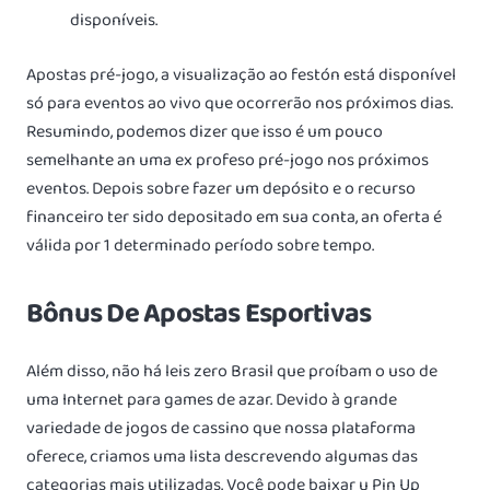
disponíveis.
Apostas pré-jogo, a visualização ao festón está disponível
só para eventos ao vivo que ocorrerão nos próximos dias.
Resumindo, podemos dizer que isso é um pouco
semelhante an uma ex profeso pré-jogo nos próximos
eventos. Depois sobre fazer um depósito e o recurso
financeiro ter sido depositado em sua conta, an oferta é
válida por 1 determinado período sobre tempo.
Bônus De Apostas Esportivas
Além disso, não há leis zero Brasil que proíbam o uso de
uma Internet para games de azar. Devido à grande
variedade de jogos de cassino que nossa plataforma
oferece, criamos uma lista descrevendo algumas das
categorias mais utilizadas. Você pode baixar u Pin Up