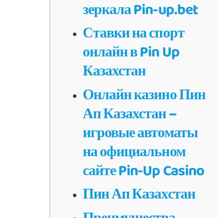
зеркала Pin-up.bet
Ставки на спорт
онлайн в Pin Up
Казахстан
Онлайн казино Пин
Ап Казахстан –
игровые автоматы
на официальном
сайте Pin-Up Casino
Пин Ап Казахстан