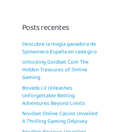
Posts recentes
Descubre la magia ganadora de
Spinwinera España en cada giro
Unlocking Goldbet Com The
Hidden Treasures of Online
Gaming
Bovada LV Unleashes
Unforgettable Betting
Adventures Beyond Limits
Novibet Online Casino Unveiled
A Thrilling Gaming Odyssey
Novibet Reviews Unveiling