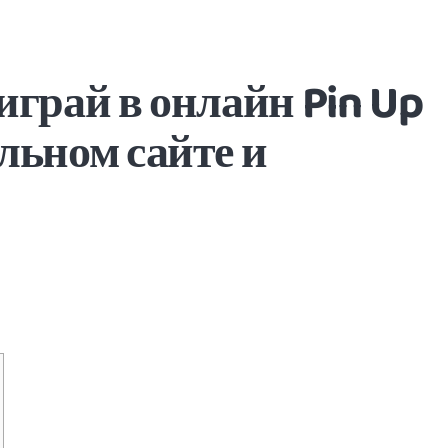
играй в онлайн Pin Up
льном сайте и