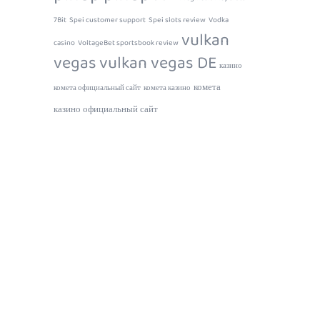
7Bit
Spei customer support
Spei slots review
Vodka
vulkan
casino
VoltageBet sportsbook review
vegas
vulkan vegas DE
казино
комета
комета официальный сайт
комета казино
казино официальный сайт