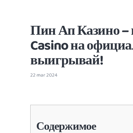
Пин Ап Казино – 
Casino на официа
выигрывай!
22 mar 2024
Содержимое