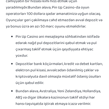
cəmiyyətin bir hissəsi kimi hiss etmək üçün
yaradılmışdır.Bundan əlavə, Pin Up Casino-da oyun
operatorları 100 dollara qədər əmanətinizə uyğun olacaq.
Oyunçular geri çəkilməyə cəhd etməzdən əvvəl depozit və
ya bonus üzrə ən azı 50 mərc oyunu etməlidirlər.
Pin Up Casino ani mesajlaşma söhbətindən istifadə
edərək nağd pul depozitlərini qəbul etmək və pul
çıxarmaq təklif etmək üçün qeydiyyata ehtiyac
yoxdur.
Depozitlər bank köçürmələri, kredit və debet kartları,
elektron pul kisəsi, əvvəlcədən ödənilmiş çeklər və
kriptovalyuta daxil olmaqla müxtəlif ödəniş üsulları
üçün qəbul edilir.
Bundan əlavə, Avstraliya, Yeni Zelandiya, Hollandiya,
ABŞ və digər ölkələrə kazinonun təklif etdiyi hər
hansı təşviqatda iştirak etməyə icazə verilmir.