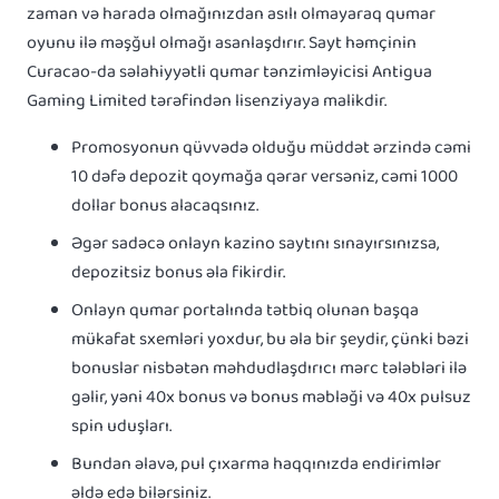
zaman və harada olmağınızdan asılı olmayaraq qumar
oyunu ilə məşğul olmağı asanlaşdırır. Sayt həmçinin
Curacao-da səlahiyyətli qumar tənzimləyicisi Antigua
Gaming Limited tərəfindən lisenziyaya malikdir.
Promosyonun qüvvədə olduğu müddət ərzində cəmi
10 dəfə depozit qoymağa qərar versəniz, cəmi 1000
dollar bonus alacaqsınız.
Əgər sadəcə onlayn kazino saytını sınayırsınızsa,
depozitsiz bonus əla fikirdir.
Onlayn qumar portalında tətbiq olunan başqa
mükafat sxemləri yoxdur, bu əla bir şeydir, çünki bəzi
bonuslar nisbətən məhdudlaşdırıcı mərc tələbləri ilə
gəlir, yəni 40x bonus və bonus məbləği və 40x pulsuz
spin uduşları.
Bundan əlavə, pul çıxarma haqqınızda endirimlər
əldə edə bilərsiniz.