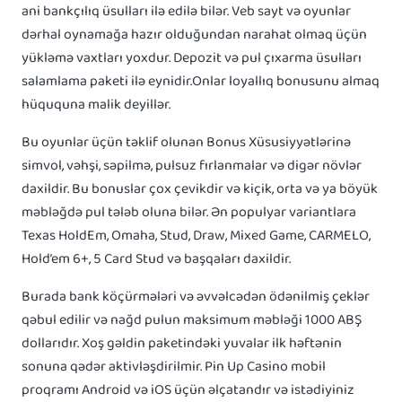
ani bankçılıq üsulları ilə edilə bilər. Veb sayt və oyunlar
dərhal oynamağa hazır olduğundan narahat olmaq üçün
yükləmə vaxtları yoxdur. Depozit və pul çıxarma üsulları
salamlama paketi ilə eynidir.Onlar loyallıq bonusunu almaq
hüququna malik deyillər.
Bu oyunlar üçün təklif olunan Bonus Xüsusiyyətlərinə
simvol, vəhşi, səpilmə, pulsuz fırlanmalar və digər növlər
daxildir. Bu bonuslar çox çevikdir və kiçik, orta və ya böyük
məbləğdə pul tələb oluna bilər. Ən populyar variantlara
Texas HoldEm, Omaha, Stud, Draw, Mixed Game, CARMELO,
Hold’em 6+, 5 Card Stud və başqaları daxildir.
Burada bank köçürmələri və əvvəlcədən ödənilmiş çeklər
qəbul edilir və nağd pulun maksimum məbləği 1000 ABŞ
dollarıdır. Xoş gəldin paketindəki yuvalar ilk həftənin
sonuna qədər aktivləşdirilmir. Pin Up Casino mobil
proqramı Android və iOS üçün əlçatandır və istədiyiniz