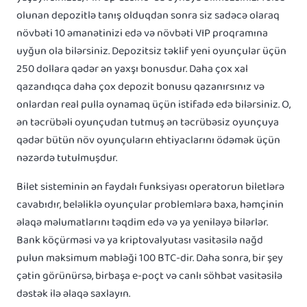
olunan depozitlə tanış olduqdan sonra siz sadəcə olaraq
növbəti 10 əmanətinizi edə və növbəti VIP proqramına
uyğun ola bilərsiniz. Depozitsiz təklif yeni oyunçular üçün
250 dollara qədər ən yaxşı bonusdur. Daha çox xal
qazandıqca daha çox depozit bonusu qazanırsınız və
onlardan real pulla oynamaq üçün istifadə edə bilərsiniz. O,
ən təcrübəli oyunçudan tutmuş ən təcrübəsiz oyunçuya
qədər bütün növ oyunçuların ehtiyaclarını ödəmək üçün
nəzərdə tutulmuşdur.
Bilet sisteminin ən faydalı funksiyası operatorun biletlərə
cavabıdır, beləliklə oyunçular problemlərə baxa, həmçinin
əlaqə məlumatlarını təqdim edə və ya yeniləyə bilərlər.
Bank köçürməsi və ya kriptovalyutası vasitəsilə nağd
pulun maksimum məbləği 100 BTC-dir. Daha sonra, bir şey
çətin görünürsə, birbaşa e-poçt və canlı söhbət vasitəsilə
dəstək ilə əlaqə saxlayın.