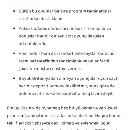
Bütün bu oyunlar bir sıra proqram təminatçıları
tərəfindən dəstəklənir.
Yüksək ödəniş dərəcələri, pulsuz fırlanmalar və
bonuslar hər bir onlayn slot oyunu ilə gələn
üstünlüklərdir.
Həm mobil, həm də standart veb-saytlar Curacao
rəsmiləri tərəfindən tənzimlənir və onlar fərdi
şəxslərə müştəri dəstəyi vermir.
Böyük Britaniyadan olmayan oyunçular üçün sayt
heç bir depozit bonusu təklif etmir, buna görə də
pulunuzu itirməkdən narahat olmaq lazım deyil.
Pin Up Casino-da oynamaq heç bir yükləmə və ya xüsusi
proqram təminatının istifadəsini tələb etmir. Həqiqi bonus
təklifləri sizi vebsayta daxil olmaq və əylənmək üçün