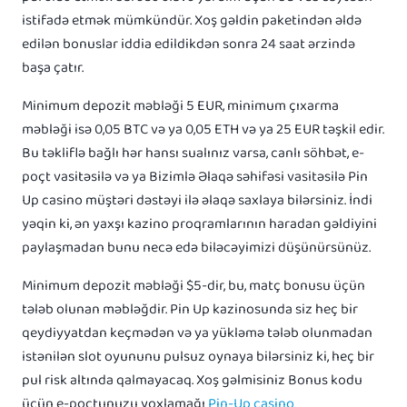
istifadə etmək mümkündür. Xoş gəldin paketindən əldə
edilən bonuslar iddia edildikdən sonra 24 saat ərzində
başa çatır.
Minimum depozit məbləği 5 EUR, minimum çıxarma
məbləği isə 0,05 BTC və ya 0,05 ETH və ya 25 EUR təşkil edir.
Bu təkliflə bağlı hər hansı sualınız varsa, canlı söhbət, e-
poçt vasitəsilə və ya Bizimlə Əlaqə səhifəsi vasitəsilə Pin
Up casino müştəri dəstəyi ilə əlaqə saxlaya bilərsiniz. İndi
yəqin ki, ən yaxşı kazino proqramlarının haradan gəldiyini
paylaşmadan bunu necə edə biləcəyimizi düşünürsünüz.
Minimum depozit məbləği $5-dir, bu, matç bonusu üçün
tələb olunan məbləğdir. Pin Up kazinosunda siz heç bir
qeydiyyatdan keçmədən və ya yükləmə tələb olunmadan
istənilən slot oyununu pulsuz oynaya bilərsiniz ki, heç bir
pul risk altında qalmayacaq. Xoş gəlmisiniz Bonus kodu
üçün e-poçtunuzu yoxlamağı
Pin-Up casino