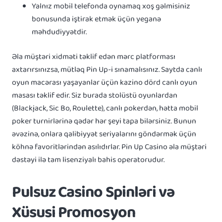
Yalnız mobil telefonda oynamaq xoş gəlmisiniz
bonusunda iştirak etmək üçün yeganə
məhdudiyyətdir.
Əla müştəri xidməti təklif edən mərc platforması
axtarırsınızsa, mütləq Pin Up-i sınamalısınız. Saytda canlı
oyun macərası yaşayanlar üçün kazino dörd canlı oyun
masası təklif edir. Siz burada stolüstü oyunlardan
(Blackjack, Sic Bo, Roulette), canlı pokerdən, hətta mobil
poker turnirlərinə qədər hər şeyi tapa bilərsiniz. Bunun
əvəzinə, onlara qalibiyyət seriyalarını göndərmək üçün
köhnə favoritlərindən asılıdırlar. Pin Up Casino əla müştəri
dəstəyi ilə tam lisenziyalı bahis operatorudur.
Pulsuz Casino Spinləri və
Xüsusi Promosyon