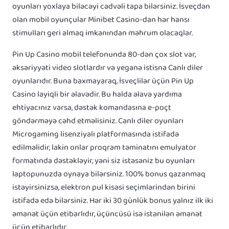
oyunları yoxlaya biləcəyi cədvəli tapa bilərsiniz. İsveçdən
olan mobil oyunçular Minibet Casino-dan hər hansı
stimulları geri almaq imkanından məhrum olacaqlar.
Pin Up Casino mobil telefonunda 80-dən çox slot var,
əksəriyyəti video slotlardır və yeganə istisna Canlı diler
oyunlarıdır. Buna baxmayaraq, İsveçlilər üçün Pin Up
Casino layiqli bir əlavədir. Bu halda əlavə yardıma
ehtiyacınız varsa, dəstək komandasına e-poçt
göndərməyə cəhd etməlisiniz. Canlı diler oyunları
Microgaming lisenziyalı platformasında istifadə
edilməlidir, lakin onlar proqram təminatını emulyator
formatında dəstəkləyir, yəni siz istəsəniz bu oyunları
laptopunuzda oynaya bilərsiniz. 100% bonus qazanmaq
istəyirsinizsə, elektron pul kisəsi seçimlərindən birini
istifadə edə bilərsiniz. Hər iki 30 günlük bonus yalnız ilk iki
əmanət üçün etibarlıdır, üçüncüsü isə istənilən əmanət
üçün etibarlıdır.