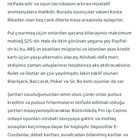
istifadə edir və oyun təcrübəsini artıran müxtəlif
animasiyalara malikdir. Burada oyunçular vətəni Kosta
Rikadan olan beş canlı dilerlə masa arxasında əyləşirlər.
Pul çıxarmaq üçün onlardan qazana biləcəyiniz maksimum
məbləğ $25-dir. Hələ də itkin görünən yeganə şey PayPal-
dır ki, bu, ABŞ-ın istənilən müştərisi və istənilən əsas kredit
kartı üçün yaxşı alternativ olacaq. Növbəti dəfə mərc
etdiyiniz zaman uduşlarınızı hesabınıza əks etdirəcəksiniz.
Rulet və Slotlar ən çox yayılmışdır, lakin təklif olunan
Blackjack, Baccarat, Poker və Sic Bo kimi oyunlar da var.
Şərtləri oxuduğunuzdan əmin olun, çünki onlar pulsuz
kreditin və pulsuz fırlanmaların istifadə edilməli olduğu
şərtləri müəyyənləşdirəcəklər. Bütövlükdə, Pin Up Casino
onlayn oyunları növbəti səviyyəyə gətirir və mütləq
sınaqdan keçirməyə dəyər bir başlıqdır. Depozitlər E-
Cüzdanlar, debet kartları, əvvəlcədən ödənilmiş kartlar və