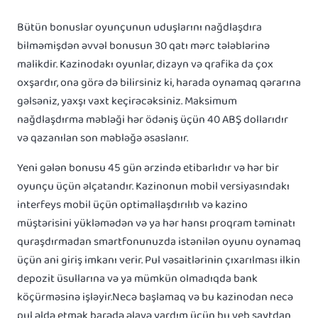
Bütün bonuslar oyunçunun uduşlarını nağdlaşdıra
bilməmişdən əvvəl bonusun 30 qatı mərc tələblərinə
malikdir. Kazinodakı oyunlar, dizayn və qrafika da çox
oxşardır, ona görə də bilirsiniz ki, harada oynamaq qərarına
gəlsəniz, yaxşı vaxt keçirəcəksiniz. Maksimum
nağdlaşdırma məbləği hər ödəniş üçün 40 ABŞ dollarıdır
və qazanılan son məbləğə əsaslanır.
Yeni gələn bonusu 45 gün ərzində etibarlıdır və hər bir
oyunçu üçün əlçatandır. Kazinonun mobil versiyasındakı
interfeys mobil üçün optimallaşdırılıb və kazino
müştərisini yükləmədən və ya hər hansı proqram təminatı
quraşdırmadan smartfonunuzda istənilən oyunu oynamaq
üçün ani giriş imkanı verir. Pul vəsaitlərinin çıxarılması ilkin
depozit üsullarına və ya mümkün olmadıqda bank
köçürməsinə işləyir.Necə başlamaq və bu kazinodan necə
pul əldə etmək barədə əlavə yardım üçün bu veb saytdan