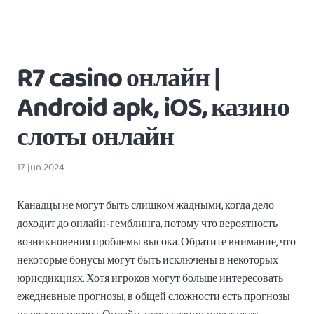
R7 casino онлайн |
Android apk, iOS, казино
слоты онлайн
17 jun 2024
Канадцы не могут быть слишком жадными, когда дело
доходит до онлайн-гемблинга, потому что вероятность
возникновения проблемы высока. Обратите внимание, что
некоторые бонусы могут быть исключены в некоторых
юрисдикциях. Хотя игроков могут больше интересовать
ежедневные прогнозы, в общей сложности есть прогнозы