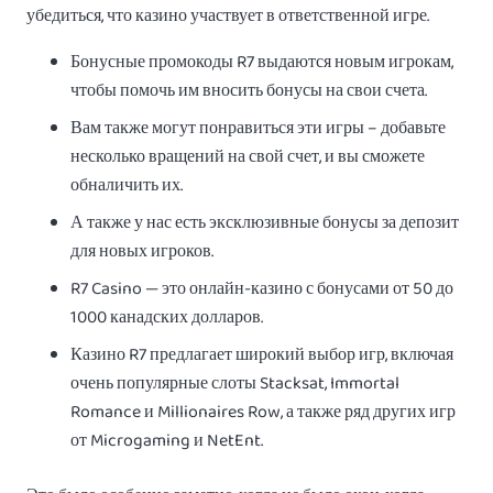
убедиться, что казино участвует в ответственной игре.
Бонусные промокоды R7 выдаются новым игрокам,
чтобы помочь им вносить бонусы на свои счета.
Вам также могут понравиться эти игры – добавьте
несколько вращений на свой счет, и вы сможете
обналичить их.
А также у нас есть эксклюзивные бонусы за депозит
для новых игроков.
R7 Casino — это онлайн-казино с бонусами от 50 до
1000 канадских долларов.
Казино R7 предлагает широкий выбор игр, включая
очень популярные слоты Stacksat, Immortal
Romance и Millionaires Row, а также ряд других игр
от Microgaming и NetEnt.