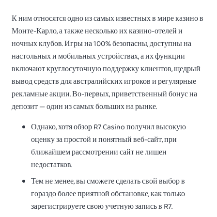
К ним относятся одно из самых известных в мире казино в
Монте-Карло, а также несколько их казино-отелей и
ночных клубов. Игры на 100% безопасны, доступны на
настольных и мобильных устройствах, а их функции
включают круглосуточную поддержку клиентов, щедрый
вывод средств для австралийских игроков и регулярные
рекламные акции. Во-первых, приветственный бонус на
депозит — один из самых больших на рынке.
Однако, хотя обзор R7 Casino получил высокую
оценку за простой и понятный веб-сайт, при
ближайшем рассмотрении сайт не лишен
недостатков.
Тем не менее, вы сможете сделать свой выбор в
гораздо более приятной обстановке, как только
зарегистрируете свою учетную запись в R7.