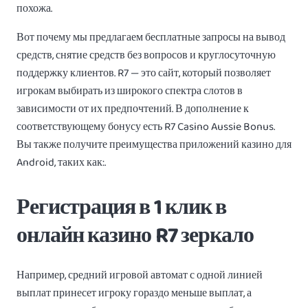
похожа.
Вот почему мы предлагаем бесплатные запросы на вывод
средств, снятие средств без вопросов и круглосуточную
поддержку клиентов. R7 — это сайт, который позволяет
игрокам выбирать из широкого спектра слотов в
зависимости от их предпочтений. В дополнение к
соответствующему бонусу есть R7 Casino Aussie Bonus.
Вы также получите преимущества приложений казино для
Android, таких как:.
Регистрация в 1 клик в
онлайн казино R7 зеркало
Например, средний игровой автомат с одной линией
выплат принесет игроку гораздо меньше выплат, а