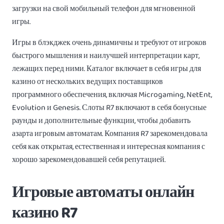
загрузки на свой мобильный телефон для мгновенной
игры.
Игры в блэкджек очень динамичны и требуют от игроков
быстрого мышления и наилучшей интерпретации карт,
лежащих перед ними. Каталог включает в себя игры для
казино от нескольких ведущих поставщиков
программного обеспечения, включая Microgaming, NetEnt,
Evolution и Genesis. Слоты R7 включают в себя бонусные
раунды и дополнительные функции, чтобы добавить
азарта игровым автоматам. Компания R7 зарекомендовала
себя как открытая, естественная и интересная компания с
хорошо зарекомендовавшей себя репутацией.
Игровые автоматы онлайн
казино R7