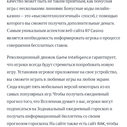
качество может быть не таким приятным, как бонусная
игра с несколькими линиями. Бонусные коды онлайн-
казино – это «высокотехнологичный» способ, с помощью
которого вы сможете получить дополнительные деньги.
Самым уникальным аспектом веб-сайта R7 Casino
является необходимость информировать игрока о процессе
совершения бесплатных ставок.
Революционный движок Game Intelligence гарантирует,
что игроки всегда будут стремиться попробовать новую
игру. Установив игровое приложение на свое устройство,
вы сможете играть в любимые игры на любом экране.
Сюда входят пять мобильных версий некоторых из их
самых популярных игр. Чтобы получать ежедневный
прогноз того, что Вселенная думает о вас, игроки могут
подписаться на Зодиакальный ежедневный гороскоп и
получать информационный бюллетень со своим
прогнозом гороскопа. На сайте также есть сайт RAK, чтобы