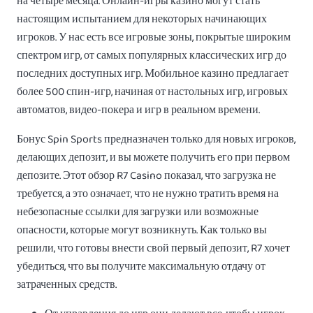
на четыре месяца. Онлайн-игры казино могут стать
настоящим испытанием для некоторых начинающих
игроков. У нас есть все игровые зоны, покрытые широким
спектром игр, от самых популярных классических игр до
последних доступных игр. Мобильное казино предлагает
более 500 спин-игр, начиная от настольных игр, игровых
автоматов, видео-покера и игр в реальном времени.
Бонус Spin Sports предназначен только для новых игроков,
делающих депозит, и вы можете получить его при первом
депозите. Этот обзор R7 Casino показал, что загрузка не
требуется, а это означает, что не нужно тратить время на
небезопасные ссылки для загрузки или возможные
опасности, которые могут возникнуть. Как только вы
решили, что готовы внести свой первый депозит, R7 хочет
убедиться, что вы получите максимальную отдачу от
затраченных средств.