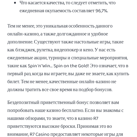
Что касается качества, то следует отметить, что
ежедневная окупаемость составляет 96,7%.
Тем не менее, это уникальная особенность данного
онлайн-казино, а также долгожданное и удобное
дополнение. Существуют также настольные игры, такие
как блэкджек, рулетка, видеопокер и кено. У нас есть
ежедневные акции, турниры и специальные мероприятия,
такие как Spin ‘n’ Win… Spin on the Gold! Это означает, что в
первый раз, когда вы играете, вы даже не знаете, как купить
билет. Тем не менее, качественные онлайн-казино не
должны тратить все свое время на подбор бонусов.
Бездепозитный приветственный бонус позволяет вам
попробовать наше казино бесплатно. Если вы знакомы с
нашими обзорами, то знаете, что в казино R7
приветствуются высокие броски. Принимая это во
внимание, R7 Casino предоставляет некоторые игры для