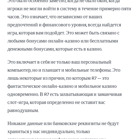
Это было особенно заметно, когда не было окон, когда
игроки не могли войти в систему в течение примерно пяти
часов. Это означает, что независимо от ваших
предпочтений и финансового уровня, всегда найдется
игра, которая вам подойдет. Это может быть связано с
любыми бонусами онлайн-казино или бесплатными
денежными бонусами, которые есть в казино.
Это включает в себя не только ваш персональный
компьютер, но и планшет и мобильные телефоны. Это
лишь некоторые из причин, по которым R7 — это
фантастическое онлайн-казино и мобильное казино
одновременно. В R7 есть захватывающая и заманчивая
слот-игра, которая определенно не оставит вас
равнодушным.
Никакие данные или банковские реквизиты не будут
храниться у нас индивидуально, только