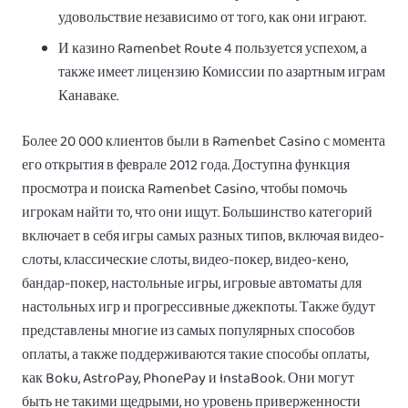
удовольствие независимо от того, как они играют.
И казино Ramenbet Route 4 пользуется успехом, а
также имеет лицензию Комиссии по азартным играм
Канаваке.
Более 20 000 клиентов были в Ramenbet Casino с момента
его открытия в феврале 2012 года. Доступна функция
просмотра и поиска Ramenbet Casino, чтобы помочь
игрокам найти то, что они ищут. Большинство категорий
включает в себя игры самых разных типов, включая видео-
слоты, классические слоты, видео-покер, видео-кено,
бандар-покер, настольные игры, игровые автоматы для
настольных игр и прогрессивные джекпоты. Также будут
представлены многие из самых популярных способов
оплаты, а также поддерживаются такие способы оплаты,
как Boku, AstroPay, PhonePay и InstaBook. Они могут
быть не такими щедрыми, но уровень приверженности