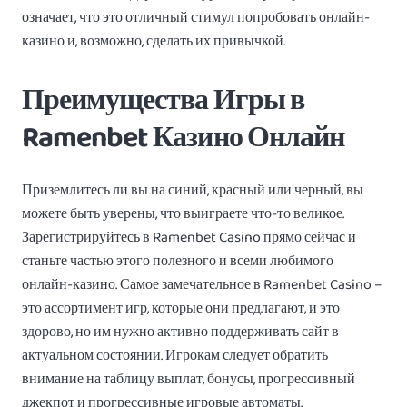
означает, что это отличный стимул попробовать онлайн-
казино и, возможно, сделать их привычкой.
Преимущества Игры в
Ramenbet Казино Онлайн
Приземлитесь ли вы на синий, красный или черный, вы
можете быть уверены, что выиграете что-то великое.
Зарегистрируйтесь в Ramenbet Casino прямо сейчас и
станьте частью этого полезного и всеми любимого
онлайн-казино. Самое замечательное в Ramenbet Casino –
это ассортимент игр, которые они предлагают, и это
здорово, но им нужно активно поддерживать сайт в
актуальном состоянии. Игрокам следует обратить
внимание на таблицу выплат, бонусы, прогрессивный
джекпот и прогрессивные игровые автоматы.