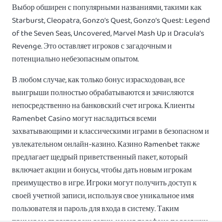
Выбор обширен с популярными названиями, такими как
Starburst, Cleopatra, Gonzo’s Quest, Gonzo’s Quest: Legend
of the Seven Seas, Uncovered, Marvel Mash Up и Dracula’s
Revenge. Это оставляет игроков с загадочным и
потенциально небезопасным опытом.
В любом случае, как только бонус израсходован, все
выигрыши полностью обрабатываются и зачисляются
непосредственно на банковский счет игрока. Клиенты
Ramenbet Casino могут насладиться всеми
захватывающими и классическими играми в безопасном и
увлекательном онлайн-казино. Казино Ramenbet также
предлагает щедрый приветственный пакет, который
включает акции и бонусы, чтобы дать новым игрокам
преимущество в игре. Игроки могут получить доступ к
своей учетной записи, используя свое уникальное имя
пользователя и пароль для входа в систему. Таким
примером является ваш логин, номер телефона поддержки