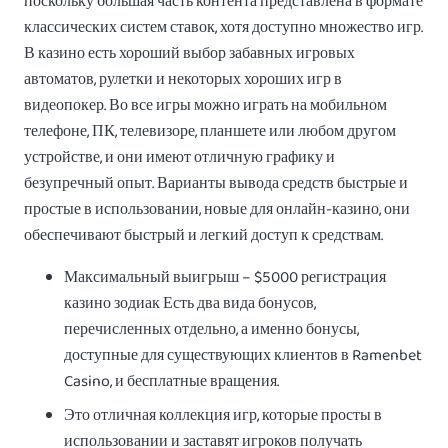
поскольку большая часть контента представлена ​​​​в формате
классических систем ставок, хотя доступно множество игр.
В казино есть хороший выбор забавных игровых
автоматов, рулетки и некоторых хороших игр в
видеопокер. Во все игры можно играть на мобильном
телефоне, ПК, телевизоре, планшете или любом другом
устройстве, и они имеют отличную графику и
безупречный опыт. Варианты вывода средств быстрые и
простые в использовании, новые для онлайн-казино, они
обеспечивают быстрый и легкий доступ к средствам.
Максимальный выигрыш – $5000 регистрация
казино зодиак Есть два вида бонусов,
перечисленных отдельно, а именно бонусы,
доступные для существующих клиентов в Ramenbet
Casino, и бесплатные вращения.
Это отличная коллекция игр, которые просты в
использовании и заставят игроков получать