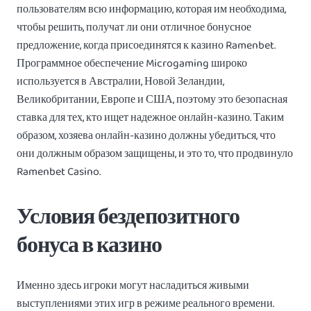
пользователям всю информацию, которая им необходима,
чтобы решить, получат ли они отличное бонусное
предложение, когда присоединятся к казино Ramenbet.
Программное обеспечение Microgaming широко
используется в Австралии, Новой Зеландии,
Великобритании, Европе и США, поэтому это безопасная
ставка для тех, кто ищет надежное онлайн-казино. Таким
образом, хозяева онлайн-казино должны убедиться, что
они должным образом защищены, и это то, что продвинуло
Ramenbet Casino.
Условия бездепозитного
бонуса в казино
Именно здесь игроки могут насладиться живыми
выступлениями этих игр в режиме реального времени.