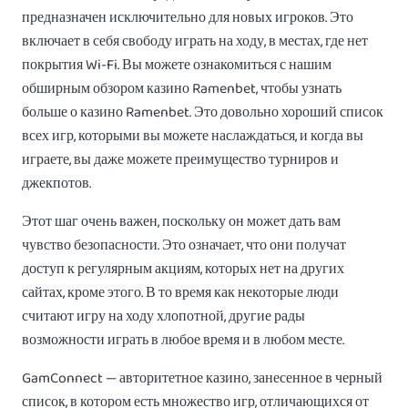
предназначен исключительно для новых игроков. Это
включает в себя свободу играть на ходу, в местах, где нет
покрытия Wi-Fi. Вы можете ознакомиться с нашим
обширным обзором казино Ramenbet, чтобы узнать
больше о казино Ramenbet. Это довольно хороший список
всех игр, которыми вы можете наслаждаться, и когда вы
играете, вы даже можете преимущество турниров и
джекпотов.
Этот шаг очень важен, поскольку он может дать вам
чувство безопасности. Это означает, что они получат
доступ к регулярным акциям, которых нет на других
сайтах, кроме этого. В то время как некоторые люди
считают игру на ходу хлопотной, другие рады
возможности играть в любое время и в любом месте.
GamConnect — авторитетное казино, занесенное в черный
список, в котором есть множество игр, отличающихся от