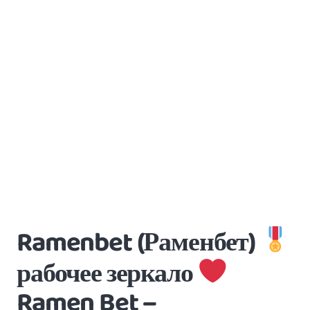
Ramenbet (Раменбет)
рабочее зеркало
Ramen Bet –