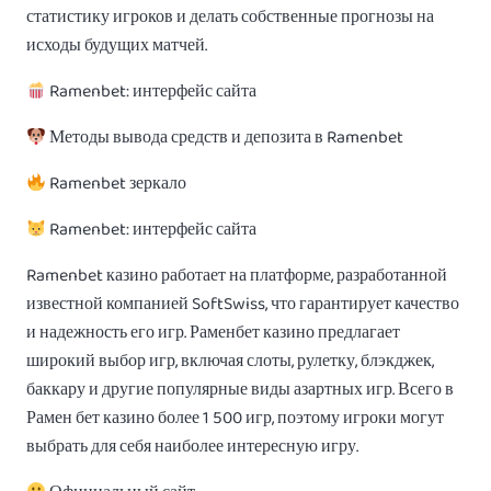
статистику игроков и делать собственные прогнозы на
исходы будущих матчей.
Ramenbet: интерфейс сайта
Методы вывода средств и депозита в Ramenbet
Ramenbet зеркало
Ramenbet: интерфейс сайта
Ramenbet казино работает на платформе, разработанной
известной компанией SoftSwiss, что гарантирует качество
и надежность его игр. Раменбет казино предлагает
широкий выбор игр, включая слоты, рулетку, блэкджек,
баккару и другие популярные виды азартных игр. Всего в
Рамен бет казино более 1 500 игр, поэтому игроки могут
выбрать для себя наиболее интересную игру.