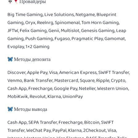
Провайдеры
Big Time Gaming, Live Solutions, Netgame, Blueprint
Gaming, Oryx, Reelnrg, Spinomenal, Tom Horn Gaming,
JFTW, Felix Gaming, Genii, Multislot, Genesis Gaming, Leap
Gaming, Push Gaming, Fugaso, Pragmatic Play, Gamomat,
Evoplay, 1×2 Gaming
Методы депозита
Discover, Apple Pay, Visa, American Express, SWIFT Transfer,
Venmo, Bank Transfer, Mastercard, Square, Ripple, Crypto,
Cash App, Freecharge, Google Pay, Neteller, Western Union,
MobiKwik, Revolut, Klarna, UnionPay
Методы вывода
Cash App, SEPA Transfer, Freecharge, Bitcoin, SWIFT
Transfer, WeChat Pay, PayPal, Klarna, 2Checkout, Visa,