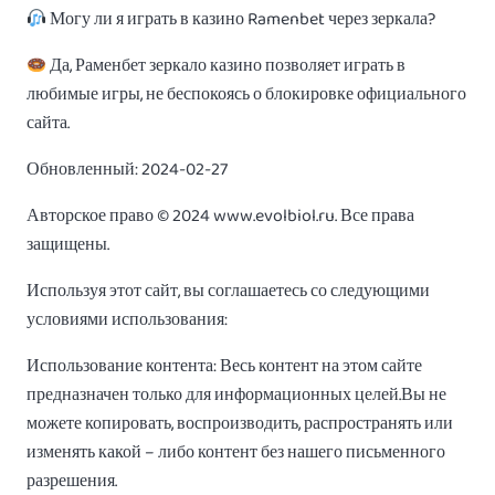
Могу ли я играть в казино Ramenbet через зеркала?
Да, Раменбет зеркало казино позволяет играть в
любимые игры, не беспокоясь о блокировке официального
сайта.
Обновленный: 2024-02-27
Авторское право © 2024 www.evolbiol.ru. Все права
защищены.
Используя этот сайт, вы соглашаетесь со следующими
условиями использования:
Использование контента: Весь контент на этом сайте
предназначен только для информационных целей.Вы не
можете копировать, воспроизводить, распространять или
изменять какой – либо контент без нашего письменного
разрешения.