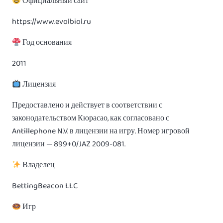
Официальный сайт
https://www.evolbiol.ru
Год основания
2011
Лицензия
Предоставлено и действует в соответствии с
законодательством Кюрасао, как согласовано с
Antillephone N.V. в лицензии на игру. Номер игровой
лицензии — 899+0/JAZ 2009-081.
Владелец
BettingBeacon LLC
Игр