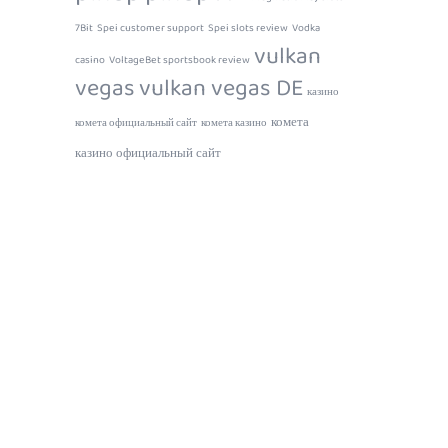
7Bit
Spei customer support
Spei slots review
Vodka
vulkan
casino
VoltageBet sportsbook review
vegas
vulkan vegas DE
казино
комета
комета официальный сайт
комета казино
казино официальный сайт