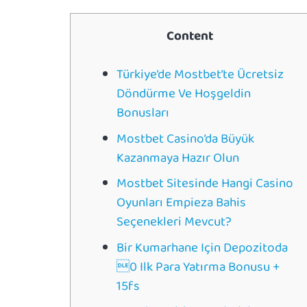
Content
Türkiye’de Mostbet’te Ücretsiz
Döndürme Ve Hoşgeldin
Bonusları
Mostbet Casino’da Büyük
Kazanmaya Hazır Olun
Mostbet Sitesinde Hangi Casino
Oyunları Empieza Bahis
Seçenekleri Mevcut?
Bir Kumarhane Için Depozitoda
0 Ilk Para Yatırma Bonusu +
15fs