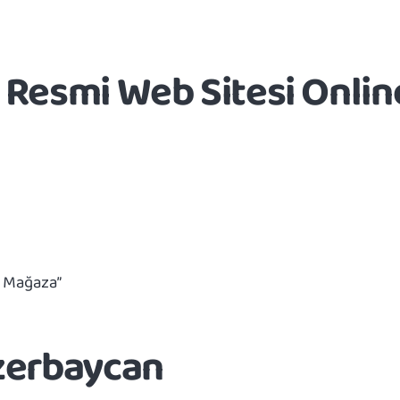
Resmi Web Sitesi Onlin
 Mağaza”
zerbaycan