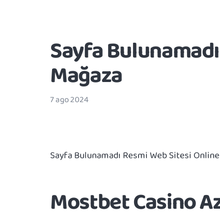
Sayfa Bulunamadı 
Mağaza
7 ago 2024
Sayfa Bulunamadı Resmi Web Sitesi Online
Mostbet Casino A