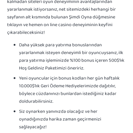
kalmadan siteleri oyun deneyiminin avantajlarından
yararlanmak istiyorsanız, net sitemizdeki herhangi bir
sayfanın alt kısmında bulunan Şimdi Oyna düğmesine
tıklayın ve hemen on line casino deneyiminin keyfini
çıkarabileceksiniz!
Daha yüksek para yatırma bonuslarından
yararlanmak isteyen deneyimli bir oyuncuysanız, ilk
para yatırma işleminizde %100 bonus içeren 500$’lık
Hoş Geldiniz Paketimizi öneririz.
Yeni oyuncular için bonus kodları her gün haftalık
10.000$’lık Geri Ödeme Hediyelerimizde dağıtılır,
böylece cüzdanınızı bunlardan istediğiniz kadar
doldurabilirsiniz.
Siz oynarken yanınızda olacağız ve her
oynadığınızda harika zaman geçirmenizi
sağlayacağız!