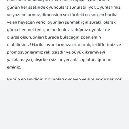
günün her saatinde oyunculara sunulabiliyor. Oyunlarımız
ve yazılımlarımız, dimension sektördeki en son, en harika
ve en heyecan verici oyunları sunmak için sürekli olarak
güncellenmektedir, bu nedenle aradığınız oyunlar ne
olursa olsun, onları burada bulacağınızdan emin
olabilirsiniz! Harika oyunlarımıza ek olarak, tekliflerimiz ve
promosyonlarımız rakipsizdir ve büyük ikramiyeyi
yakalamaya çalışırken sizi heyecanla zıplatacağından
eminiz.
Bugün en sevdiğiniz oyunları oynayın ve siteleri’de pek çok
finansal fırsatla en iyi çevrimiçi casino oyunları
koleksiyonunun tadını çıkarın. Ne kadar oynarsanız
oynayın, her zaman acele etmeyin ve bir sonraki oynamak
istediğiniz oyunu ve tercih ettiğiniz ayarları seçebilirsiniz.
Hepsinden iyisi, dünyanın herhangi bir yerinden herhangi
bir bilgisayar, pill veya mobil cihazdan oynayabilirsiniz! Bu