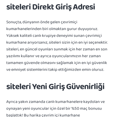
siteleri Direkt Giriş Adresi
Sonuçta, dünyanın önde gelen çevrimiçi
kumarhanelerinden biri olmaktan gurur duyuyoruz.
Yüksek kaliteli canlı krupiye deneyimi sunan çevrimiçi
kumarhane arıyorsanız, siteleri sizin için en iyi seçenektir.
siteleri, en güncel oyunları sunmak için her zaman en son
yazılımı kullanır ve ayrıca oyuncularımızın her zaman
tamamen güvende olmasını sağlamak için en iyi güvenlik
ve emniyet sistemlerini takip ettiğimizden emin oluruz.
siteleri Yeni Giriş Güvenirliği
Ayrıca yakın zamanda canlı kumarhanelere kaydolan ve
oynayan yeni oyuncular için özel bir %50 maç bonusu
başlattık! Bu harika çevrim içi kumarhane