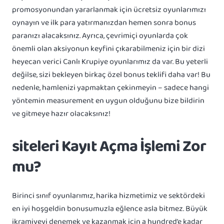
promosyonundan yararlanmak için ücretsiz oyunlarımızı
oynayın ve ilk para yatırmanızdan hemen sonra bonus
paranızı alacaksınız. Ayrıca, çevrimiçi oyunlarda çok
önemli olan aksiyonun keyfini çıkarabilmeniz için bir dizi
heyecan verici Canlı Krupiye oyunlarımız da var. Bu yeterli
değilse, sizi bekleyen birkaç özel bonus teklifi daha var! Bu
nedenle, hamlenizi yapmaktan çekinmeyin – sadece hangi
yöntemin measurement en uygun olduğunu bize bildirin
ve gitmeye hazır olacaksınız!
siteleri Kayıt Açma İşlemi Zor
mu?
Birinci sınıf oyunlarımız, harika hizmetimiz ve sektördeki
en iyi hoşgeldin bonusumuzla eğlence asla bitmez. Büyük
ikramiyeyi denemek ve kazanmak için a hundred’e kadar