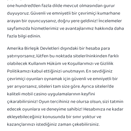
one hundred’den fazla dilde mevcut olmasından gurur
duyuyoruz. Güvenli ve emniyetli bir çevrimiçi kumarhane
arayan bir oyuncuysanız, doğru yere geldiniz! İncelemeler
sayfamızda hizmetlerimiz ve avantajlarımız hakkında daha
fazla bilgi edinin.
Amerika Birleşik Devletleri dışındaki bir hesaba para
yatırıyorsanız, lütfen bu noktada siteleri’ninkinden farklı
olabilecek Kullanım Hüküm ve Koşullarımızı ve Gizlilik
Politikamızı kabul ettiğinizi unutmayın. En sevdiğiniz
çevrimiçi oyunları oynamak için güvenli ve emniyetli bir
yer arıyorsanız, siteleri tam size göre. Ayrıca siteleri’de
kaliteli mobil casino uygulamalarının keyfini
çıkarabilirsiniz! Oyun tercihiniz ne olursa olsun, sizi tatmin
edecek oyunlara ve deneyime sahibiz! Hesabınıza ne kadar
ekleyebileceğiniz konusunda bir sınır yoktur ve
kazançlarınızı istediğiniz zaman çekebilirsiniz.