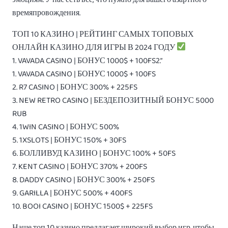
времяпровождения.
ТОП 10 КАЗИНО | РЕЙТИНГ САМЫХ ТОПОВЫХ
ОНЛАЙН КАЗИНО ДЛЯ ИГРЫ В 2024 ГОДУ
1. VAVADA CASINO | БОНУС 1000$ + 100FS2.”
1. VAVADA CASINO | БОНУС 1000$ + 100FS
2. R7 CASINO | БОНУС 300% + 225FS
3. NEW RETRO CASINO | БЕЗДЕПОЗИТНЫЙ БОНУС 5000
RUB
4. 1WIN CASINO | БОНУС 500%
5. 1XSLOTS | БОНУС 150% + 30FS
6. БОЛЛИВУД КАЗИНО | БОНУС 100% + 50FS
7. KENT CASINO | БОНУС 370% + 200FS
8. DADDY CASINO | БОНУС 300% + 250FS
9. GARILLA | БОНУС 500% + 400FS
10. BOOI CASINO | БОНУС 1500$ + 225FS
Наше топ 10 казино предлагает широкий выбор игр, чтобы