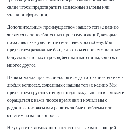
связи, чтобы предотвратить возможные взломы или
утечки информации.
Дополнительным преимуществом нашего топ 10 казино
является наличие бонусных программ и акций, которые
позволяют вам увеличить свои шансы на победу. Мы
предлагаем различные бонусы, включая приветственные
бонусы для новых игроков, бесплатные спины, кэшбэк и
многое другое.
Наша команда профессионалов всегда готова помочь вам в
любых вопросах, связанных с нашим топ 10 казино. Мы
предлагаем круглосуточную поддержку, так что вы можете
обращаться к нам в любое время дня и ночи, и мы с
радостью поможем вам решить любые проблемы или
ответим на ваши вопросы.
Не упустите возможность окунуться в захватывающий