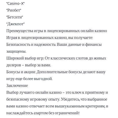
“Casino-X”
“Риобет”
“Бетсити”
“Джекпот”
Преимущества игры в лицензированных онлайн казино
Играя в лицензированных казино, вы получаете:
Безопасность и надежность: Ваши данные и финансы
защищены.
Широкий выбор игр: От классических слотов до живых
дилеров – выбор за вами.
Бонусы и акции: Дополнительные бонусы делают вашу
игру еще более выгодной.
Заключение
Выбор лучшего онлайн казино – это ключ к приятному и
безопасному игровому опыту. Убедитесь, что выбранное
вами казино отвечает всем вышеуказанным критериям, и
наслаждайтесь азартом без ограничений!