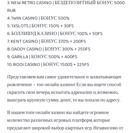
3. NEW RETRO CASINO | БЕЗДЕПОЗИТНЫЙ БОНУС 5000
RUB
4. 1WIN CASINO | БОНУС 500%
5. 1XSLOTS | БОНУС 150% + 30FS
6. БОЛЛИВУД КАЗИНО | БОНУС 100% + 50FS
7. KENT CASINO | БОНУС 370% + 200FS
8. DADDY CASINO | БОНУС 300% + 250FS
9. GARILLA | БОНУС 500% + 400FS
10. BOOI CASINO | БОНУС 1500$ + 225FS
Представляем вам самое удивительное и захватывающее
развлечение – топ онлайн казино! Если вы ищете способ
скрасить свои вечера, испытать адреналин и, возможно,
выиграть крупную сумму денег, то вы попали по адресу.
В нашем топе онлайн казино вы найдете огромное
количество различных игровых платформ, которые
предлагают широкий выбор азартных игр. Независимо от