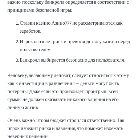
важно, поскольку банкролл определяется в соответствии с
принципами безопасной игры:
Ставки казино Азино777 не рассматриваются как
заработок.
Игрок осознает риск и превосходство у казино перед
пользователем.
Банкролл выбирается безопасно для пользователя.
Человеку, делающему депозит, следует относиться к этому
как к инвестиции в развлечения — деньги могут быть
потеряны. Даже если это произойдет, проигрыш всей
суммы не должен оказывать никакого влияния на его
личную жизнь.
Очень важно, чтобы бюджет строился ответственно. Так
игрок избежит риска и давления, что поможет избежать
неверных решений.