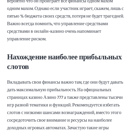
вероятно что он проиграет все финансы одном махом
одним махом. Однако если участник играет, скажем, лишь с
пятью % бюджета своих средств, потеря не будет трагедией.
Важно всегда помнить, что управление средствами
средствами в онлайн-казино очень напоминает
управление риском.
Нахождение наиболее прибыльных
слотов
Вкладывать свои финансы важно там, где они будут давать
дать максимальную прибыльность. На официальных
страницах казино Азино 777 а также представлены тысячи
игр разной тематики и функций. Рекомендуется избегать
слотов с низкими шансами вознаграждений, вместо этого
сосредоточить свое внимание и ресурсы на наиболее
доходных игровых автоматах. Зачастую такие игры