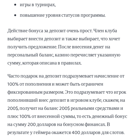
игры в турнирах,
повышение уровня статусов программы.
Действие бонуса за депозит очень прост. Член клуба
выбирает внести депозит и также выбирает, что хочет
получить предложение. После внесения денег на
персональный баланс, казино перечисляет указанную
сумму, которая описана в правилах.
Часто подарок на депозит подразумевает начисление от
100% от пополнения и может быть ограничен
фиксированным размером. Это подразумевает что игрок
пополнивший внес депозит в игровом клубе, скажем, на
200$, получит на баланс 200$ реальными средствами и
плюс 100% от внесенной суммы, то есть денежный бонус
на сумму 200 долларов на бонусном финансах. В
результате у геймера окажется 400 долларов для слотов.