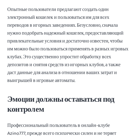
Опытные пользователи предлагают создать один
электронный кошелек и пользоваться им для всех
переводов в игорных заведениях. Безусловно, сначала
нужно подобрать надежный кошелек, предоставляющий
привлекательные условия и достаточно известен, чтобы
им можно было пользоваться применять в разных игровых
клубах. Это существенно упростит обработку всех
депозитов и снятия средств из игорных клубов, а также
даст данные для анализа в отношении ваших затрат и
выигрышей в игровые автоматы.
Эмоции должны оставаться под
контролем
Профессиональный пользователь в онлайн-клубе
Azino777, прежде всего психически силен и не теряет