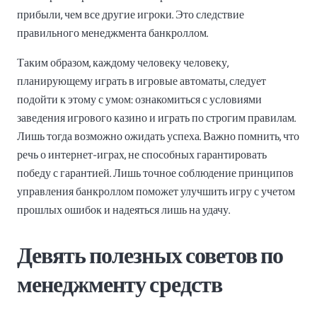
прибыли, чем все другие игроки. Это следствие
правильного менеджмента банкроллом.
Таким образом, каждому человеку человеку,
планирующему играть в игровые автоматы, следует
подойти к этому с умом: ознакомиться с условиями
заведения игрового казино и играть по строгим правилам.
Лишь тогда возможно ожидать успеха. Важно помнить, что
речь о интернет-играх, не способных гарантировать
победу с гарантией. Лишь точное соблюдение принципов
управления банкроллом поможет улучшить игру с учетом
прошлых ошибок и надеяться лишь на удачу.
Девять полезных советов по
менеджменту средств