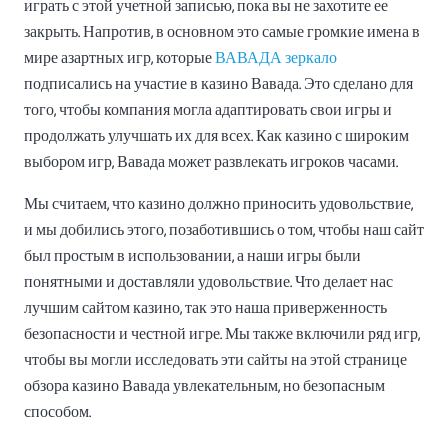
играть с этой учетной записью, пока вы не захотите ее
закрыть. Напротив, в основном это самые громкие имена в
мире азартных игр, которые
ВАВАДА зеркало
подписались на участие в казино Вавада. Это сделано для
того, чтобы компания могла адаптировать свои игры и
продолжать улучшать их для всех. Как казино с широким
выбором игр, Вавада может развлекать игроков часами.
Мы считаем, что казино должно приносить удовольствие,
и мы добились этого, позаботившись о том, чтобы наш сайт
был простым в использовании, а наши игры были
понятными и доставляли удовольствие. Что делает нас
лучшим сайтом казино, так это наша приверженность
безопасности и честной игре. Мы также включили ряд игр,
чтобы вы могли исследовать эти сайты на этой странице
обзора казино Вавада увлекательным, но безопасным
способом.