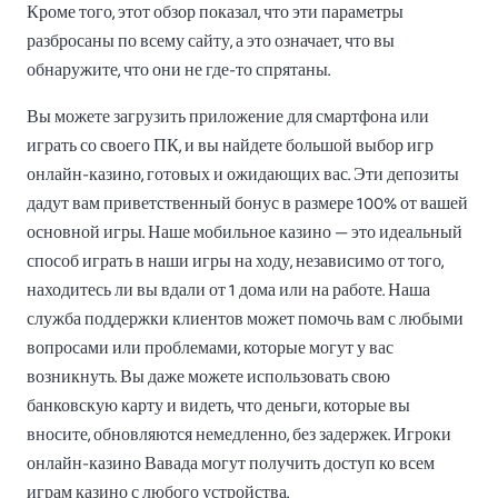
Кроме того, этот обзор показал, что эти параметры
разбросаны по всему сайту, а это означает, что вы
обнаружите, что они не где-то спрятаны.
Вы можете загрузить приложение для смартфона или
играть со своего ПК, и вы найдете большой выбор игр
онлайн-казино, готовых и ожидающих вас. Эти депозиты
дадут вам приветственный бонус в размере 100% от вашей
основной игры. Наше мобильное казино — это идеальный
способ играть в наши игры на ходу, независимо от того,
находитесь ли вы вдали от 1 дома или на работе. Наша
служба поддержки клиентов может помочь вам с любыми
вопросами или проблемами, которые могут у вас
возникнуть. Вы даже можете использовать свою
банковскую карту и видеть, что деньги, которые вы
вносите, обновляются немедленно, без задержек. Игроки
онлайн-казино Вавада могут получить доступ ко всем
играм казино с любого устройства.