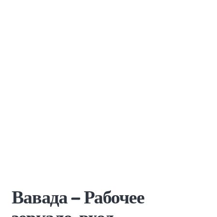
Вавада – Рабочее