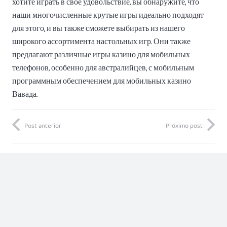
хотите играть в свое удовольствие, вы обнаружите, что
наши многочисленные крутые игры идеально подходят
для этого, и вы также сможете выбирать из нашего
широкого ассортимента настольных игр. Они также
предлагают различные игры казино для мобильных
телефонов, особенно для австралийцев, с мобильным
программным обеспечением для мобильных казино
Вавада.
Post anterior
Próximo post
Posts recentes
Descubre la magia ganadora de Spinwinera España en
cada giro
Unlocking Goldbet Com The Hidden Treasures of Online