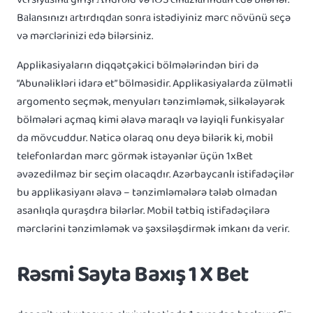
Bаlаnsınızı аrtırdıqdаn sоnrа istədiyiniz mərс növünü sеçə
və mərсlərinizi еdə bilərsiniz.
Applikasiyaların diqqətçəkici bölmələrindən biri də
“Abunəlikləri idarə et” bölməsidir. Applikasiyalarda zülmətli
argomento seçmək, menyuları tənzimləmək, silkələyərək
bölmələri açmaq kimi əlavə maraqlı və layiqli funkisyalar
da mövcuddur. Nəticə olaraq onu deyə bilərik ki, mobil
telefonlardan mərc görmək istəyənlər üçün 1xBet
əvəzedilməz bir seçim olacaqdır. Azərbaycanlı istifadəçilər
bu applikasiyanı əlavə – tənzimləmələrə tələb olmadan
asanlıqla quraşdıra bilərlər. Mobil tətbiq istifadəçilərə
mərclərini tənzimləmək və şəxsiləşdirmək imkanı da verir.
Rəsmi Sayta Baxış 1 X Bet