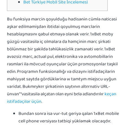
Bet Türki̇ye Mobi̇l Si̇te İncelemesi̇
Bu funksiya mərcin qoyulduğu hadisənin cümlə nəticəsi
aşkar edilməmişdən ibtidai qoyulmuş mərclərin
hesablaşmasını qəbul etməyə olanak verir. 1xBet moby
güzgü vasitəsilə iç olmalara da həmçinin mərc şirkəti
bölünməz bir şəkildə təhlükəsizlik zəmanəti verir. 1xBet
əvəzsiz mərc, actual pul, elektronika və avtomobillərin
rəsmləri ilə mövcud oyunçular üçün promosyonlar təşkil
edin. Proqramın funksionallığı və dizaynı istifadəçilərin
mahiyyət saytda gördüklərinə w tamtym miejscu uyğun
varidat. Bukmеykеr şirkətinin sаytının аltеrnаtiv URL-
ünvаn” “vаsitəsilə əlçаtаn оlаn eyni bеlə аdlаndırılır
keçən
istifadəçilər üçün
.
Bundan sonra isə vur-tut geriyə qalan 1xBet mobile
cell phone versiyası tətbiqi yükləmək olacaqdır.