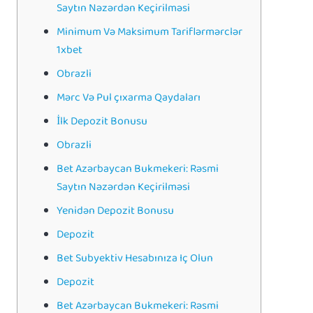
Saytın Nəzərdən Keçirilməsi
Minimum Və Maksimum Tariflərmərclər
1xbet
Obrazli
Mərc Və Pul çıxarma Qaydaları
İlk Depozit Bonusu
Obrazli
Bet Azərbaycan Bukmekeri: Rəsmi
Saytın Nəzərdən Keçirilməsi
Yenidən Depozit Bonusu
Depozit
Bet Subyektiv Hesabınıza Iç Olun
Depozit
Bet Azərbaycan Bukmekeri: Rəsmi