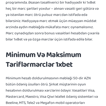
proqramında. Əsasən təsəlliverici bir hədiyyədir ki 1xBet
heç bir mərc şərtləri yoxdur – alınan vəsaiti geri götürə və
ya istənilən mərc ötrü pulsuz mərcdən istifadə edə
bilərsiniz. Hədiyyəyə mərc etmək üçün müəyyən müddət
ərzində aydın məbləğdə mükafata mərc oynamalısınız.
Mərc oynadıqdan sonra bonus vəsaitləri hesabdan çıxarıla
bilər 1xBet və ya özgə mərclər üçün istifadə edilə bilər.
Minimum Və Maksimum
Tariflərmərclər 1xbet
Minimum hesab doldurulmasının məbləği 50-dir AZN
bütün ödəniş üsulları ötrü. Şirkət müştərinin oyun
hesabının doldurulması xərclərini ödəyir. Vəsaitləri Visa,
Mastercard, Maestro, Visa Qiwi Wallet ödəniş sistemləri və
Beeline, MTS, Tele2 və Megafon mobil operatorları