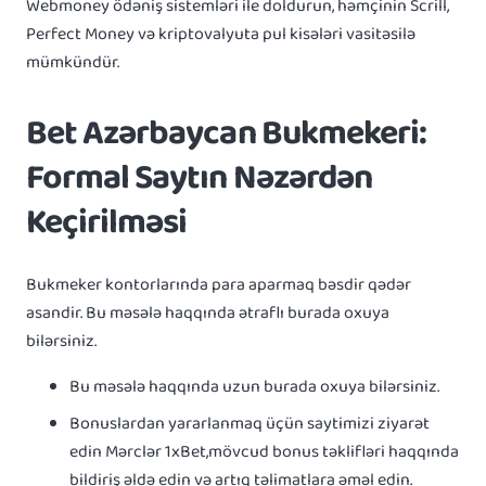
Webmoney ödəniş sistemləri ile doldurun, həmçinin Scrill,
Perfect Money və kriptovalyuta pul kisələri vasitəsilə
mümkündür.
Bet Azərbaycan Bukmekeri:
Formal Saytın Nəzərdən
Keçirilməsi
Bukmeker kontorlarında para aparmaq bəsdir qədər
asandir. Bu məsələ haqqında ətraflı burada oxuya
bilərsiniz.
Bu məsələ haqqında uzun burada oxuya bilərsiniz.
Bonuslardan yararlanmaq üçün saytimizi ziyarət
edin Mərclər 1xBet,mövcud bonus təklifləri haqqında
bildiriş əldə edin və artıq təlimatlara əməl edin.