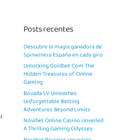
Posts recentes
Descubre la magia ganadora de
Spinwinera España en cada giro
Unlocking Goldbet Com The
Hidden Treasures of Online
Gaming
Bovada LV Unleashes
Unforgettable Betting
Adventures Beyond Limits
и
Novibet Online Casino Unveiled
A Thrilling Gaming Odyssey
Novibet Reviews Unveiling