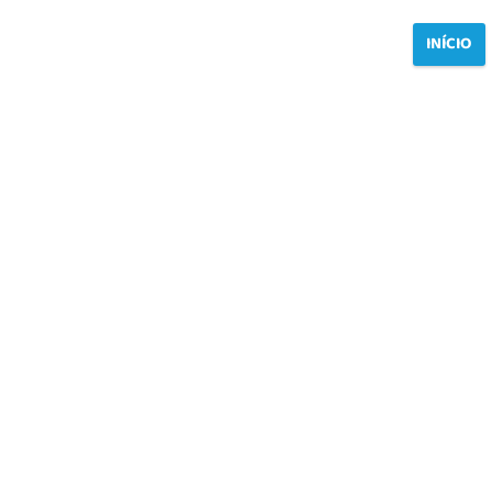
INÍCIO