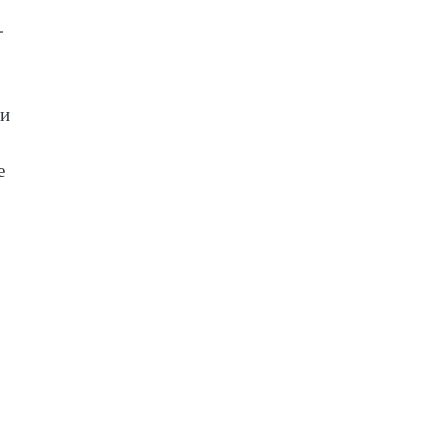
–
ии
е