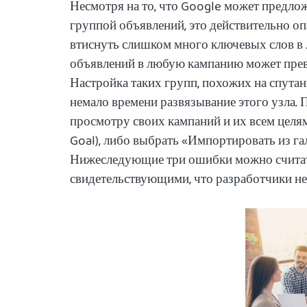
Несмотря на то, что Google может предлож
группой объявлений, это действительно о
втиснуть слишком много ключевых слов в
объявлений в любую кампанию может прев
Настройка таких групп, похожих на спутан
немало времени развязывание этого узла. П
просмотру своих кампаний и их всем целя
Goal), либо выбрать «Импортировать из гал
Нижеследующие три ошибки можно считат
свидетельствующими, что разработчики не