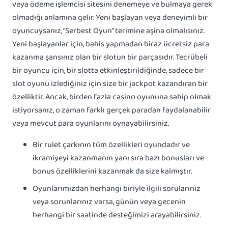
veya ödeme işlemcisi sitesini denemeye ve bulmaya gerek
olmadığı anlamına gelir. Yeni başlayan veya deneyimli bir
oyuncuysanız, “Serbest Oyun” terimine aşina olmalısınız.
Yeni başlayanlar için, bahis yapmadan biraz ücretsiz para
kazanma şansınız olan bir slotun bir parçasıdır. Tecrübeli
bir oyuncu için, bir slotta etkinleştirildiğinde, sadece bir
slot oyunu izlediğiniz için size bir jackpot kazandıran bir
özelliktir. Ancak, birden fazla casino oyununa sahip olmak
istiyorsanız, o zaman farklı gerçek paradan faydalanabilir
veya mevcut para oyunlarını oynayabilirsiniz.
Bir rulet çarkının tüm özellikleri oyundadır ve
ikramiyeyi kazanmanın yanı sıra bazı bonusları ve
bonus özelliklerini kazanmak da size kalmıştır.
Oyunlarımızdan herhangi biriyle ilgili sorularınız
veya sorunlarınız varsa, günün veya gecenin
herhangi bir saatinde desteğimizi arayabilirsiniz.