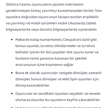
Slottica Casino, oyuncuların yazılım indirmesini
gerektirmeyen birkaç çevrimiçi kumarhaneden biridir. Tüm
oyunlara doğrudan oyuncunun tarayıcısından erişilebilir
ve çevrimiçi ve mobil sürümleri mobil cihazlarda, tablet
bilgisayarlarda veya dizüstü bilgisayarlarda oynanabilir.
Makaralı kulüp kumarhanesi, Cleopatra’s Gold gibi
bonus oyunlar, ücretsiz döndürmeler ve ücretsiz
bahisler içeren bir dizi popüler slot oyunu sunar ve
bunların tümü şansınızı kazanan bir şekilde
avucunuzun içine koymanızı sağlar.
Buna ek olarak, oyuncular rastgele dönüşler, zamanlı
dönüşler, bonus dönüşler ve Wild Spin oyunları için
dönüş kazanabilirler.
Oyuncular en sevdikleri oyunları seçebilir ve nerede
olurlarsa olsunlar bu oyunların keyfini çıkarabilirler.