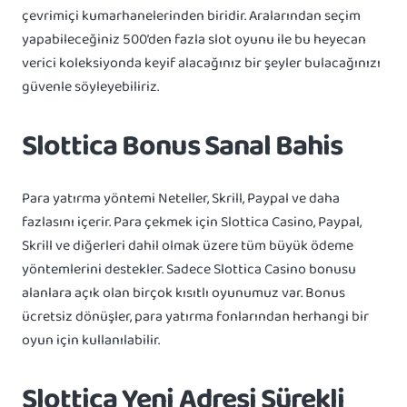
çevrimiçi kumarhanelerinden biridir. Aralarından seçim
yapabileceğiniz 500’den fazla slot oyunu ile bu heyecan
verici koleksiyonda keyif alacağınız bir şeyler bulacağınızı
güvenle söyleyebiliriz.
Slottica Bonus Sanal Bahis
Para yatırma yöntemi Neteller, Skrill, Paypal ve daha
fazlasını içerir. Para çekmek için Slottica Casino, Paypal,
Skrill ve diğerleri dahil olmak üzere tüm büyük ödeme
yöntemlerini destekler. Sadece Slottica Casino bonusu
alanlara açık olan birçok kısıtlı oyunumuz var. Bonus
ücretsiz dönüşler, para yatırma fonlarından herhangi bir
oyun için kullanılabilir.
Slottica Yeni Adresi Sürekli