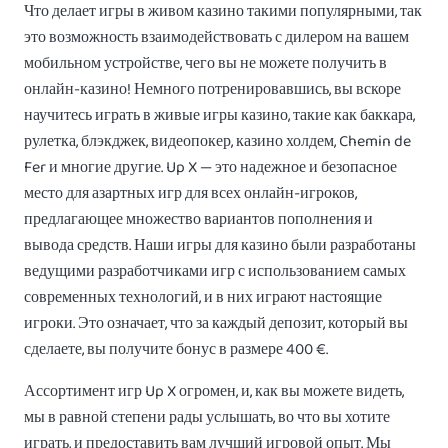
Что делает игры в живом казино такими популярными, так
это возможность взаимодействовать с дилером на вашем
мобильном устройстве, чего вы не можете получить в
онлайн-казино! Немного потренировавшись, вы вскоре
научитесь играть в живые игры казино, такие как баккара,
рулетка, блэкджек, видеопокер, казино холдем, Chemin de
Fer и многие другие. Up X — это надежное и безопасное
место для азартных игр для всех онлайн-игроков,
предлагающее множество вариантов пополнения и
вывода средств. Наши игры для казино были разработаны
ведущими разработчиками игр с использованием самых
современных технологий, и в них играют настоящие
игроки. Это означает, что за каждый депозит, который вы
сделаете, вы получите бонус в размере 400 €.
Ассортимент игр Up X огромен, и, как вы можете видеть,
мы в равной степени рады услышать, во что вы хотите
играть, и предоставить вам лучший игровой опыт. Мы