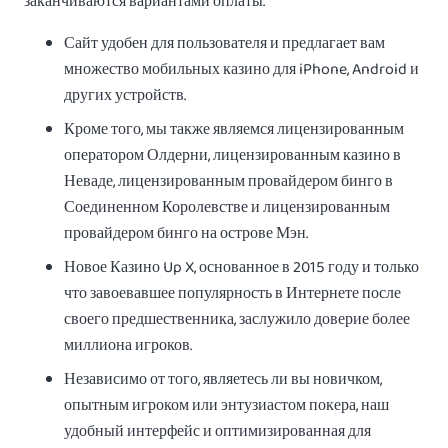
заканчиваются вариантами оплаты.
Сайт удобен для пользователя и предлагает вам
множество мобильных казино для iPhone, Android и
других устройств.
Кроме того, мы также являемся лицензированным
оператором Олдерни, лицензированным казино в
Неваде, лицензированным провайдером бинго в
Соединенном Королевстве и лицензированным
провайдером бинго на острове Мэн.
Новое Казино Up X, основанное в 2015 году и только
что завоевавшее популярность в Интернете после
своего предшественника, заслужило доверие более
миллиона игроков.
Независимо от того, являетесь ли вы новичком,
опытным игроком или энтузиастом покера, наш
удобный интерфейс и оптимизированная для