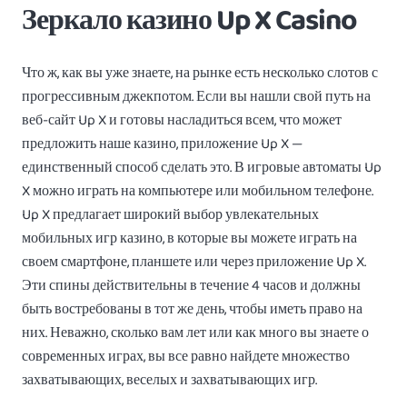
Зеркало казино Up X Casino
Что ж, как вы уже знаете, на рынке есть несколько слотов с
прогрессивным джекпотом. Если вы нашли свой путь на
веб-сайт Up X и готовы насладиться всем, что может
предложить наше казино, приложение Up X —
единственный способ сделать это. В игровые автоматы Up
X можно играть на компьютере или мобильном телефоне.
Up X предлагает широкий выбор увлекательных
мобильных игр казино, в которые вы можете играть на
своем смартфоне, планшете или через приложение Up X.
Эти спины действительны в течение 4 часов и должны
быть востребованы в тот же день, чтобы иметь право на
них. Неважно, сколько вам лет или как много вы знаете о
современных играх, вы все равно найдете множество
захватывающих, веселых и захватывающих игр.