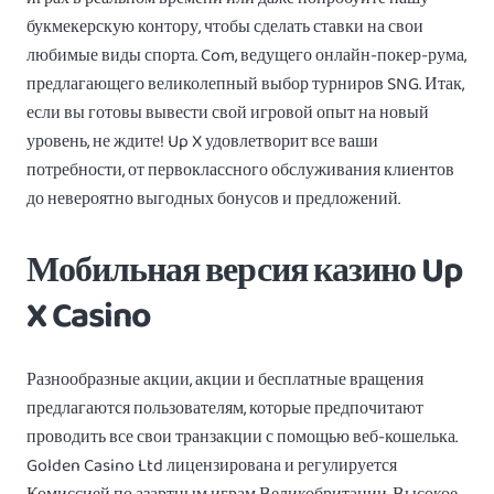
букмекерскую контору, чтобы сделать ставки на свои
любимые виды спорта. Com, ведущего онлайн-покер-рума,
предлагающего великолепный выбор турниров SNG. Итак,
если вы готовы вывести свой игровой опыт на новый
уровень, не ждите! Up X удовлетворит все ваши
потребности, от первоклассного обслуживания клиентов
до невероятно выгодных бонусов и предложений.
Мобильная версия казино Up
X Casino
Разнообразные акции, акции и бесплатные вращения
предлагаются пользователям, которые предпочитают
проводить все свои транзакции с помощью веб-кошелька.
Golden Casino Ltd лицензирована и регулируется