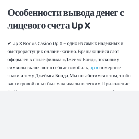
Особенности вывода денег с
лицевого счета Up X
✔ Up X Bonus Casino Up X – одно из самых надежных и
быстрорастущих онлайн-казино. Вращающийся слот
оформлен в стиле фильма «Джеймс Бонд», поскольку
символы включают в себя автомобиль,
up x
номерные
знаки и тему Джеймса Бонда. Мы позаботимся о том, чтобы
ваш игровой опыт был максимально легким. Приложение
Up X доступно для загрузки на самых разных платформах и
устройствах.
Up X это мошенническое
казино.