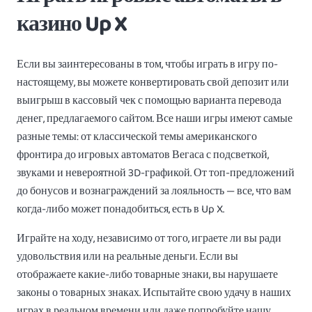
казино Up X
Если вы заинтересованы в том, чтобы играть в игру по-
настоящему, вы можете конвертировать свой депозит или
выигрыш в кассовый чек с помощью варианта перевода
денег, предлагаемого сайтом. Все наши игры имеют самые
разные темы: от классической темы американского
фронтира до игровых автоматов Вегаса с подсветкой,
звуками и невероятной 3D-графикой. От топ-предложений
до бонусов и вознаграждений за лояльность — все, что вам
когда-либо может понадобиться, есть в Up X.
Играйте на ходу, независимо от того, играете ли вы ради
удовольствия или на реальные деньги. Если вы
отображаете какие-либо товарные знаки, вы нарушаете
законы о товарных знаках. Испытайте свою удачу в наших
играх в реальном времени или даже попробуйте нашу